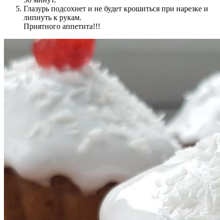
Глазурь подсохнет и не будет крошиться при нарезке и
липнуть к рукам.
Приятного аппетита!!!