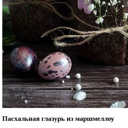
Пасхальная глазурь из маршмеллоу