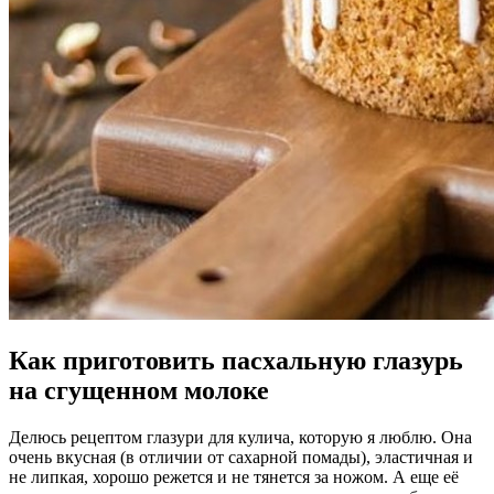
Как приготовить пасхальную глазурь
на сгущенном молоке
Делюсь рецептом глазури для кулича, которую я люблю. Она
очень вкусная (в отличии от сахарной помады), эластичная и
не липкая, хорошо режется и не тянется за ножом. А еще её