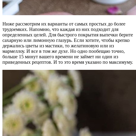
Ниже рассмотрим их варианты от самых простых до более
трудоемких. Напомню, что каждая из них подходит для
определенных целей. Для быстрого покрытия выпечки берите
сахарную или лимонную глазурь. Если хотите, чтобы крепко
держались цветы из мастики, то желатиновую или из
мармеллоу. И все в том же духе. Но одно пообещаю точно,
больше 15 минут вашего времени не займет ни один из
приведенных рецептов. И то это время указано по максимуму.