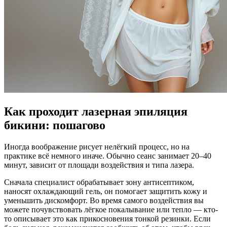
Как проходит лазерная эпиляция
бикини: пошагово
Иногда воображение рисует нелёгкий процесс, но на
практике всё немного иначе. Обычно сеанс занимает 20–40
минут, зависит от площади воздействия и типа лазера.
Сначала специалист обрабатывает зону антисептиком,
наносят охлаждающий гель, он помогает защитить кожу и
уменьшить дискомфорт. Во время самого воздействия вы
можете почувствовать лёгкое покалывание или тепло — кто-
то описывает это как прикосновения тонкой резинки. Если