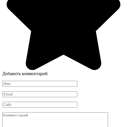
Добавить комментарий
Имя
Email
Сайт
Комментарий