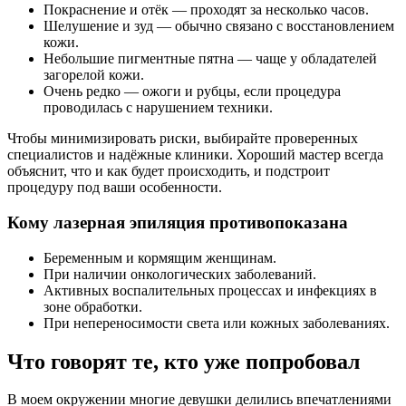
Покраснение и отёк — проходят за несколько часов.
Шелушение и зуд — обычно связано с восстановлением
кожи.
Небольшие пигментные пятна — чаще у обладателей
загорелой кожи.
Очень редко — ожоги и рубцы, если процедура
проводилась с нарушением техники.
Чтобы минимизировать риски, выбирайте проверенных
специалистов и надёжные клиники. Хороший мастер всегда
объяснит, что и как будет происходить, и подстроит
процедуру под ваши особенности.
Кому лазерная эпиляция противопоказана
Беременным и кормящим женщинам.
При наличии онкологических заболеваний.
Активных воспалительных процессах и инфекциях в
зоне обработки.
При непереносимости света или кожных заболеваниях.
Что говорят те, кто уже попробовал
В моем окружении многие девушки делились впечатлениями