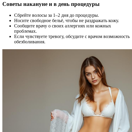
Советы накануне и в день процедуры
Сбрейте волосы за 1–2 дня до процедуры.
Носите свободное бельё, чтобы не раздражать кожу.
Сообщите врачу о своих аллергиях или кожных
проблемах.
Если чувствуете тревогу, обсудите с врачом возможность
обезболивания.