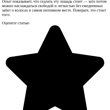
Опыт показывает, что седлать эту лошадь стоит — зато потом
можно наслаждаться свободой и легкостью без ежедневных
забот о волосах в самом интимном месте. Поверьте, это стоит
того.
Оцените статью