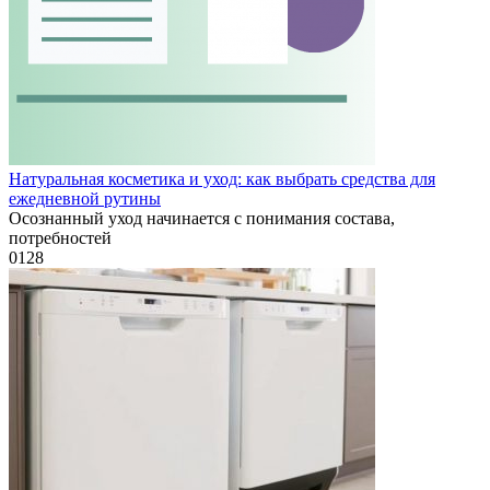
Натуральная косметика и уход: как выбрать средства для
ежедневной рутины
Осознанный уход начинается с понимания состава,
потребностей
0
128