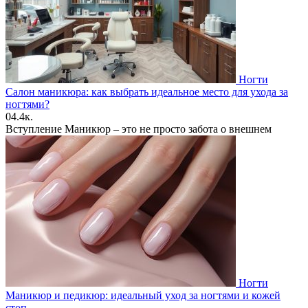
Ногти
Салон маникюра: как выбрать идеальное место для ухода за
ногтями?
0
4.4к.
Вступление Маникюр – это не просто забота о внешнем
Ногти
Маникюр и педикюр: идеальный уход за ногтями и кожей
стоп