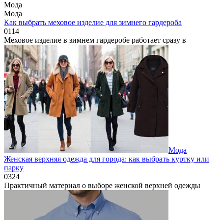
Мода
Мода
Как выбрать меховое изделие для зимнего гардероба
0
114
Меховое изделие в зимнем гардеробе работает сразу в
Мода
Женская верхняя одежда для города: как выбрать куртку или
парку
0
324
Практичный материал о выборе женской верхней одежды