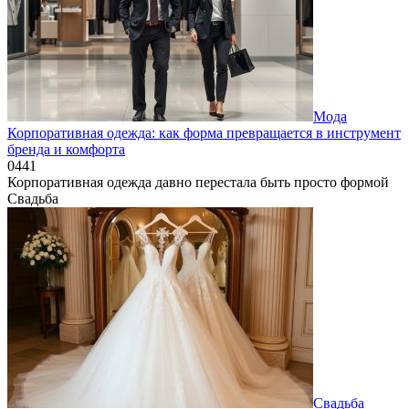
Мода
Корпоративная одежда: как форма превращается в инструмент
бренда и комфорта
0
441
Корпоративная одежда давно перестала быть просто формой
Свадьба
Свадьба