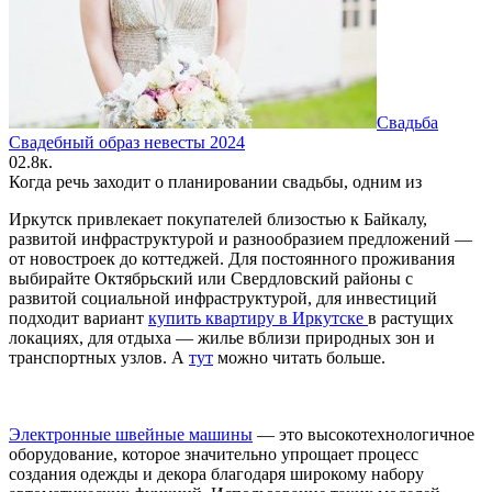
Свадьба
Свадебный образ невесты 2024
0
2.8к.
Когда речь заходит о планировании свадьбы, одним из
Иркутск привлекает покупателей близостью к Байкалу,
развитой инфраструктурой и разнообразием предложений —
от новостроек до коттеджей. Для постоянного проживания
выбирайте Октябрьский или Свердловский районы с
развитой социальной инфраструктурой, для инвестиций
подходит вариант
купить квартиру в Иркутске
в растущих
локациях, для отдыха — жилье вблизи природных зон и
транспортных узлов. А
тут
можно читать больше.
Электронные швейные машины
— это высокотехнологичное
оборудование, которое значительно упрощает процесс
создания одежды и декора благодаря широкому набору