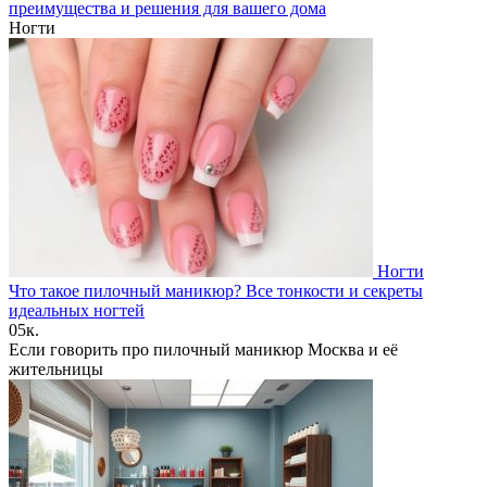
преимущества и решения для вашего дома
Ногти
Ногти
Что такое пилочный маникюр? Все тонкости и секреты
идеальных ногтей
0
5к.
Если говорить про пилочный маникюр Москва и её
жительницы