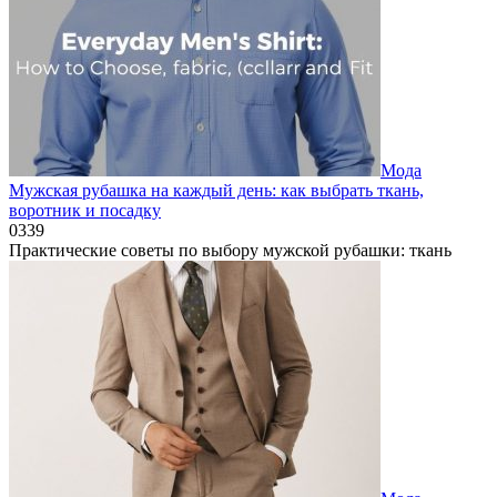
Мода
Мужская рубашка на каждый день: как выбрать ткань,
воротник и посадку
0
339
Практические советы по выбору мужской рубашки: ткань