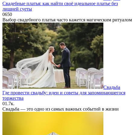
Свадебные платья: как найти своё идеальное платье без
лишней суеты
0
650
Выбор свадебного платья часто кажется магическим ритуалом
Свадьба
Где провести свадьбу: идеи и советы для запоминающегося
торжества
0
1.7к.
Свадьба — это одно из самых важных событий в жизни