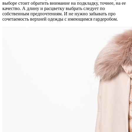
выборе стоит обратить внимание на подкладку, точнее, на ее
качество. А длину и расцветку выбрать следует по
собственным предпочтениям. И не нужно забывать про
сочетаемость верхней одежды с имеющимся гардеробом.