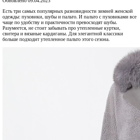
Обновлено
09.04.2023
Есть три самых популярных разновидности зимней женской
одежды: пуховики, шубы и пальто. И пальто с пуховиками все
чаще по удобству и практичности превосходят шубы.
Разумеется, не стоит забывать про утепленные куртки,
свитера и вязаные кардиганы. Для элегантной классики
больше подходит утепленное пальто этого сезона.