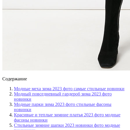
Содержание
Модные меха зима 2023 фото самые стильные новинки
Модный повседневный гардероб зима 2023 фото
новинки
Модные парки зима 2023 фото стильные фасоны
новинки
Красивые и теплые зимние платья 2023 фото модные
фасоны новинки
Стильные зимние шапки 2023 новинки фото модные