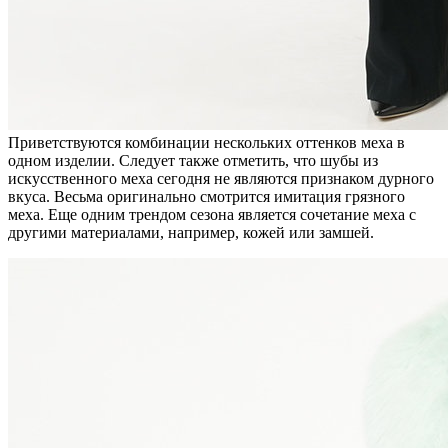
Приветствуются комбинации нескольких оттенков меха в
одном изделии. Следует также отметить, что шубы из
искусственного меха сегодня не являются признаком дурного
вкуса. Весьма оригинально смотрится имитация грязного
меха. Еще одним трендом сезона является сочетание меха с
другими материалами, например, кожей или замшей.