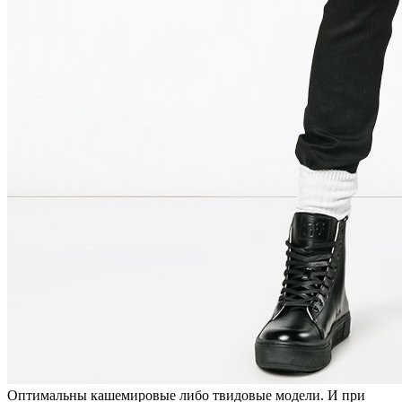
Оптимальны кашемировые либо твидовые модели. И при