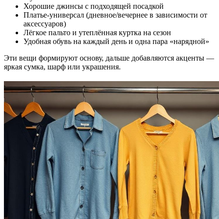
Хорошие джинсы с подходящей посадкой
Платье-универсал (дневное/вечернее в зависимости от
аксессуаров)
Лёгкое пальто и утеплённая куртка на сезон
Удобная обувь на каждый день и одна пара «нарядной»
Эти вещи формируют основу, дальше добавляются акценты —
яркая сумка, шарф или украшения.