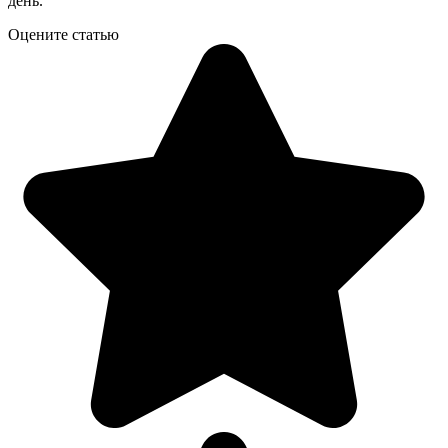
день.
Оцените статью