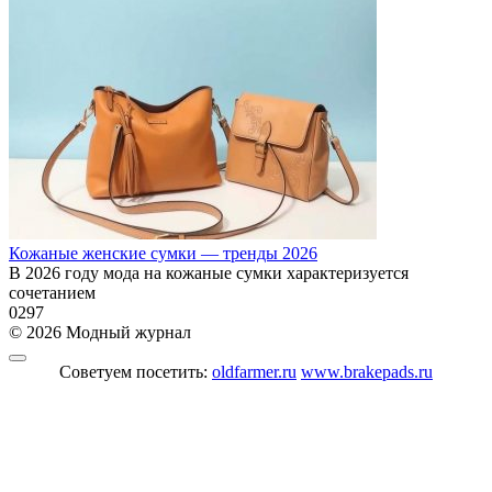
Кожаные женские сумки — тренды 2026
В 2026 году мода на кожаные сумки характеризуется
сочетанием
0
297
© 2026 Модный журнал
Советуем посетить:
oldfarmer.ru
www.brakepads.ru