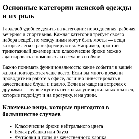
Основные категории женской одежды
и их роль
Гардероб удобнее делить на категории: повседневная, рабочая,
вечерняя и спортивная. Каждая категория требует своего
набора вещей, но между ними могут быть мосты — вещи,
которые легко трансформируются. Например, простой
трикотажный джемпер или классические брюки можно
адаптировать с помощью аксессуаров и обуви.
Важно понимать функциональность: какие события в вашей
жизни повторяются чаще всего. Если вы много времени
проводите на работе в офисе, логично инвестировать в
качественные блузы и пальто. Если вы чаще на встречах с
друзьями — лучше купить несколько универсальных платьев,
которые подойдут и на прогулку, и на ужин.
Ключевые вещи, которые пригодятся в
большинстве случаев
Классические брюки нейтрального цвета
Белая рубашка или блуза
Футболки и топы из качественного хлопка