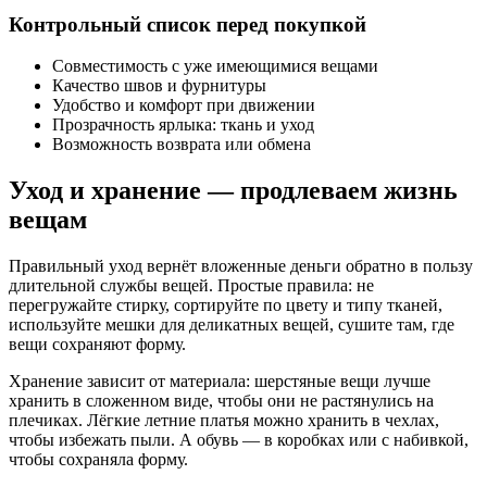
Контрольный список перед покупкой
Совместимость с уже имеющимися вещами
Качество швов и фурнитуры
Удобство и комфорт при движении
Прозрачность ярлыка: ткань и уход
Возможность возврата или обмена
Уход и хранение — продлеваем жизнь
вещам
Правильный уход вернёт вложенные деньги обратно в пользу
длительной службы вещей. Простые правила: не
перегружайте стирку, сортируйте по цвету и типу тканей,
используйте мешки для деликатных вещей, сушите там, где
вещи сохраняют форму.
Хранение зависит от материала: шерстяные вещи лучше
хранить в сложенном виде, чтобы они не растянулись на
плечиках. Лёгкие летние платья можно хранить в чехлах,
чтобы избежать пыли. А обувь — в коробках или с набивкой,
чтобы сохраняла форму.