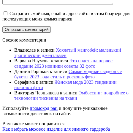
Сохранить моё имя, email и адрес сайта в этом браузере для
последующих моих комментариев.
Свежие комментарии
Владислав
к записи
Хохлатый мангобей: маленький
тропический джентльмен
Варвара Наумова
к записи
Что надеть на первое
свидание 2023 новинки советы 32 фото
Даниил Горшков
к записи
Самые модные свадебные
букеты 2023 года стиль и роскошь фото
Серафима
к записи
Женская мода 2023 тенденции
новинки фото
Виктория Чернышева
к записи
Эмбоссинг: подробнее о
технологии тиснения на ткани
Используйте
промокод pari
и получите уникальные
возможности для ставок на сайте.
Вам также может понравиться
Как выбрать меховое изделие для зимнего гардероба