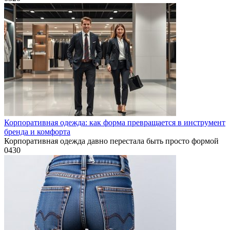
Корпоративная одежда: как форма превращается в инструмент
бренда и комфорта
Корпоративная одежда давно перестала быть просто формой
0
430