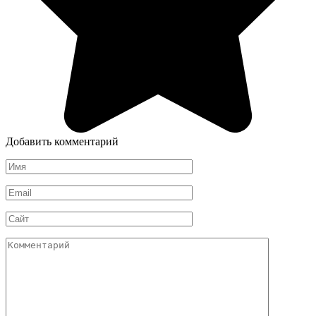
Добавить комментарий
Имя
Email
Сайт
Комментарий