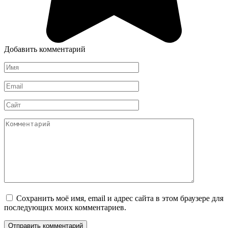
Добавить комментарий
Имя
Email
Сайт
Комментарий
Сохранить моё имя, email и адрес сайта в этом браузере для
последующих моих комментариев.