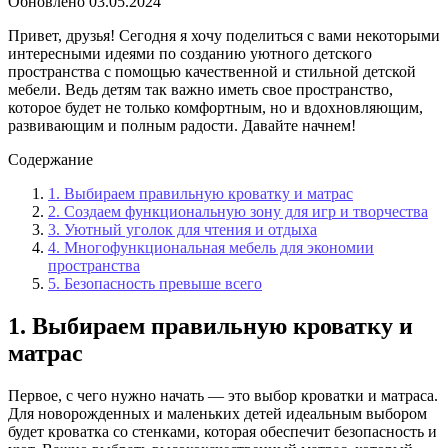
Обновлено
03.05.2024
Привет, друзья! Сегодня я хочу поделиться с вами некоторыми
интересными идеями по созданию уютного детского
пространства с помощью качественной и стильной детской
мебели. Ведь детям так важно иметь свое пространство,
которое будет не только комфортным, но и вдохновляющим,
развивающим и полным радости. Давайте начнем!
Содержание
1. Выбираем правильную кроватку и матрас
2. Создаем функциональную зону для игр и творчества
3. Уютный уголок для чтения и отдыха
4. Многофункциональная мебель для экономии
пространства
5. Безопасность превыше всего
1. Выбираем правильную кроватку и
матрас
Первое, с чего нужно начать — это выбор кроватки и матраса.
Для новорожденных и маленьких детей идеальным выбором
будет кроватка со стенками, которая обеспечит безопасность и