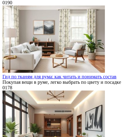
0
190
Гид по тканям для рума: как читать и понимать состав
Покупая вещи в руме, легко выбрать по цвету и посадке
0
178