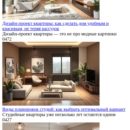
Дизайн-проект квартиры: как сделать дом удобным и
красивым, не теряя рассудок
Дизайн-проект квартиры — это не про модные картинки
0
472
Виды планировок студий: как выбрать оптимальный вариант
Студийные квартиры уже несколько лет остаются одним
0
427