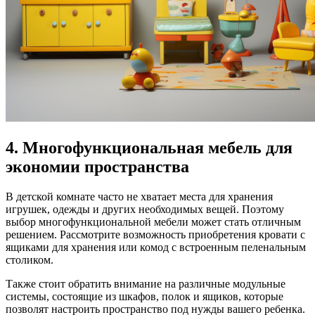
4. Многофункциональная мебель для
экономии пространства
В детской комнате часто не хватает места для хранения
игрушек, одежды и других необходимых вещей. Поэтому
выбор многофункциональной мебели может стать отличным
решением. Рассмотрите возможность приобретения кровати с
ящиками для хранения или комод с встроенным пеленальным
столиком.
Также стоит обратить внимание на различные модульные
системы, состоящие из шкафов, полок и ящиков, которые
позволят настроить пространство под нужды вашего ребенка.