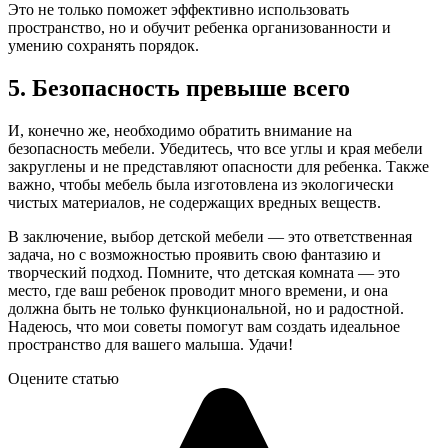
Это не только поможет эффективно использовать
пространство, но и обучит ребенка организованности и
умению сохранять порядок.
5. Безопасность превыше всего
И, конечно же, необходимо обратить внимание на
безопасность мебели. Убедитесь, что все углы и края мебели
закруглены и не представляют опасности для ребенка. Также
важно, чтобы мебель была изготовлена из экологически
чистых материалов, не содержащих вредных веществ.
В заключение, выбор детской мебели — это ответственная
задача, но с возможностью проявить свою фантазию и
творческий подход. Помните, что детская комната — это
место, где ваш ребенок проводит много времени, и она
должна быть не только функциональной, но и радостной.
Надеюсь, что мои советы помогут вам создать идеальное
пространство для вашего малыша. Удачи!
Оцените статью