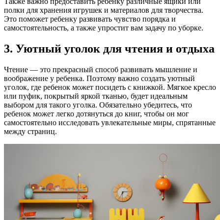
Также важно предоставить ребенку различные ящики или
полки для хранения игрушек и материалов для творчества.
Это поможет ребенку развивать чувство порядка и
самостоятельность, а также упростит вам задачу по уборке.
3. Уютный уголок для чтения и отдыха
Чтение — это прекрасный способ развивать мышление и
воображение у ребенка. Поэтому важно создать уютный
уголок, где ребенок может посидеть с книжкой. Мягкое кресло
или пуфик, покрытый яркой тканью, будет идеальным
выбором для такого уголка. Обязательно убедитесь, что
ребенок может легко дотянуться до книг, чтобы он мог
самостоятельно исследовать увлекательные миры, спрятанные
между страниц.