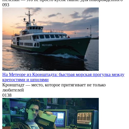
0
93
На Метеоре из Кронштадта: быстрая морская прогулка между
крепостями и шпилями
Кронштадт — место, которое притягивает не только
любителей
0
138