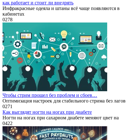
как работает и стоит ли внедрять
Инфракрасные одеяла и штаны всё чаще появляются в
кабинетах
0
278
Чтобы стрим прошел без проблем и сбоев…
Оптимизация настроек для стабильного стрима без лагов
0
271
Как выглядят ногти на ногах при диабете
Ногти на ногах при сахарном диабете меняют цвет на
0
422