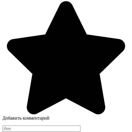
Добавить комментарий
Имя