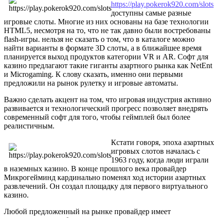
https://play.pokerok920.com/slots
доступны самые разные
игровые слоты. Многие из них основаны на базе технологии
HTML5, несмотря на то, что не так давно были востребованы
flash-игры. нельзя не сказать о том, что в каталоге можно
найти варианты в формате 3D слоты, а в ближайшее время
планируется выход продуктов категории VR и AR. Софт для
казино предлагают такие гиганты азартного рынка как NetEnt
и Microgaming. К слову сказать, именно они первыми
предложили на рынок рулетку и игровые автоматы.
Важно сделать акцент на том, что игровая индустрия активно
развивается и технологический прогресс позволяет внедрять
современный софт для того, чтобы геймплей был более
реалистичным.
Кстати говоря, эпоха азартных
игровых слотов началась с
1963 году, когда люди играли
в наземных казино. В конце прошлого века провайдер
Микрогейминд кардинально поменял ход истории азартных
развлечений. Он создал площадку для первого виртуального
казино.
Любой предложенный на рынке провайдер имеет