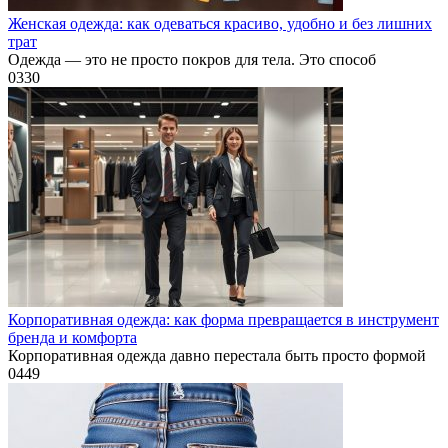
Женская одежда: как одеваться красиво, удобно и без лишних
трат
Одежда — это не просто покров для тела. Это способ
0
330
Корпоративная одежда: как форма превращается в инструмент
бренда и комфорта
Корпоративная одежда давно перестала быть просто формой
0
449