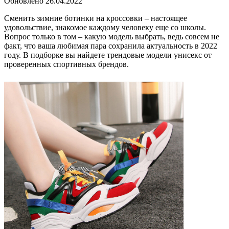
Обновлено
26.04.2022
Сменить зимние ботинки на кроссовки – настоящее
удовольствие, знакомое каждому человеку еще со школы.
Вопрос только в том – какую модель выбрать, ведь совсем не
факт, что ваша любимая пара сохранила актуальность в 2022
году. В подборке вы найдете трендовые модели унисекс от
проверенных спортивных брендов.