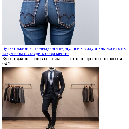
Буткат джинсы: почему они вернулись в моду и как носить их
так, чтобы выглядеть современно
Буткат джинсы снова на пике — и это не просто ностальгия
0
4.7к.