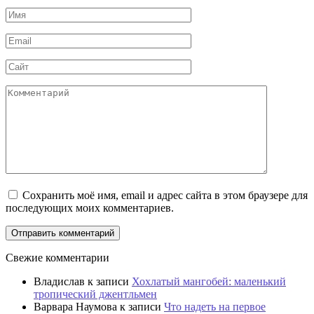
Имя
Email
Сайт
Комментарий
Сохранить моё имя, email и адрес сайта в этом браузере для
последующих моих комментариев.
Свежие комментарии
Владислав
к записи
Хохлатый мангобей: маленький
тропический джентльмен
Варвара Наумова
к записи
Что надеть на первое