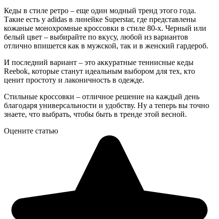
Кеды в стиле ретро – еще один модный тренд этого года.
Такие есть у adidas в линейке Superstar, где представлены
кожаные монохромные кроссовки в стиле 80-х. Черный или
белый цвет – выбирайте по вкусу, любой из вариантов
отлично впишется как в мужской, так и в женский гардероб.
И последний вариант – это аккуратные теннисные кеды
Reebok, которые станут идеальным выбором для тех, кто
ценит простоту и лаконичность в одежде.
Стильные кроссовки – отличное решение на каждый день
благодаря универсальности и удобству. Ну а теперь вы точно
знаете, что выбрать, чтобы быть в тренде этой весной.
Оцените статью