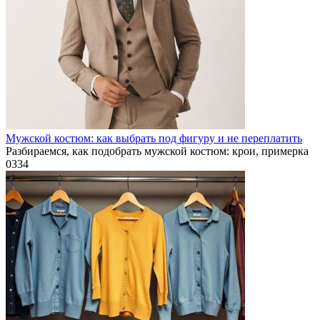
Мужской костюм: как выбрать под фигуру и не переплатить
Разбираемся, как подобрать мужской костюм: крои, примерка
0
334