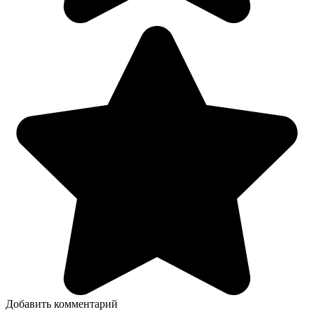
Добавить комментарий