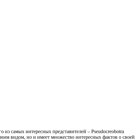
 из самых интересных представителей – Pseudocreobotra
шним видом, но и имеет множество интересных фактов о своей