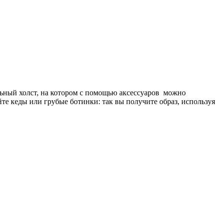
ьный холст, на котором с помощью аксессуаров можно
те кеды или грубые ботинки: так вы получите образ, используя