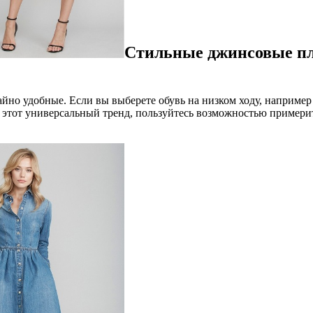
Стильные джинсовые пла
йно удобные. Если вы выберете обувь на низком ходу, например 
этот универсальный тренд, пользуйтесь возможностью примерит