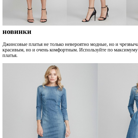
новинки
Джинсовые платья не только невероятно модные, но и чрезвыча
красивым, но и очень комфортным. Используйте по максимуму 
платья.