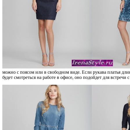
можно с поясом или в свободном виде. Если рукава платья длин
будет смотреться на работе в офисе, оно подойдет для встречи 