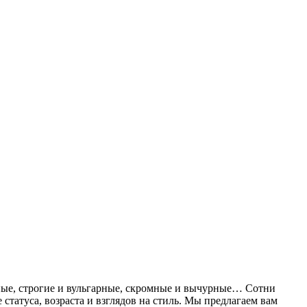
дные, строгие и вульгарные, скромные и вычурные… Сотни
статуса, возраста и взглядов на стиль. Мы предлагаем вам