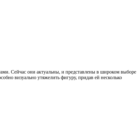
тами. Сейчас они актуальны, и представлены в широком выборе
собно визуально утяжелить фигуру, придав ей несколько