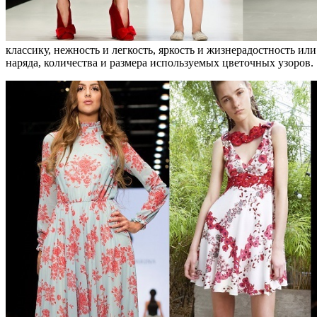
классику, нежность и легкость, яркость и жизнерадостность или
наряда, количества и размера используемых цветочных узоров.