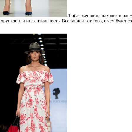
Любая женщина находит в одежд
 хрупкость и инфантильность. Все зависит от того, с чем будет с