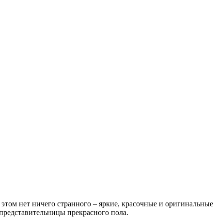
этом нет ничего странного – яркие, красочные и оригинальные
представительницы прекрасного пола.