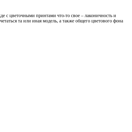
е с цветочными принтами что-то свое – лаконичность и
очетаться та или иная модель, а также общего цветового фона