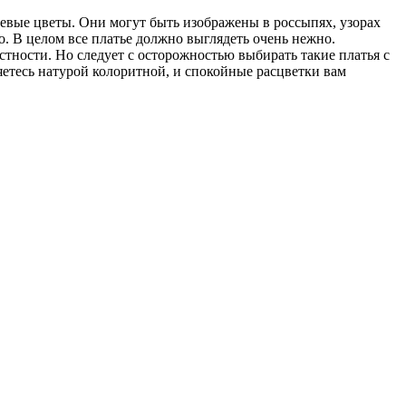
евые цветы. Они могут быть изображены в россыпях, узорах
. В целом все платье должно выглядеть очень нежно.
тности. Но следует с осторожностью выбирать такие платья с
етесь натурой колоритной, и спокойные расцветки вам