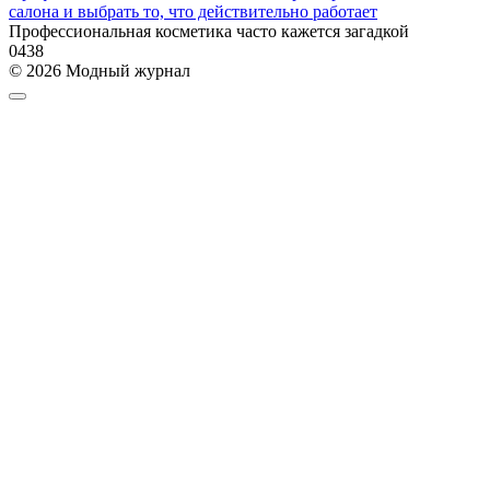
салона и выбрать то, что действительно работает
Профессиональная косметика часто кажется загадкой
0
438
© 2026 Модный журнал