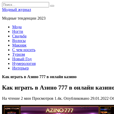
Перейти
Search
к
for:
Модный журнал
содержанию
Модные тенденции 2023
Мода
Ногти
Свадьба
Волосы
Макияж
С чем носить
Туризм
Новый Год
Нумерология
Интерьер
Как играть в Азино 777 в онлайн казино
Как играть в Азино 777 в онлайн казин
На чтение
2 мин
Просмотров
1.4к.
Опубликовано
29.01.2022
О