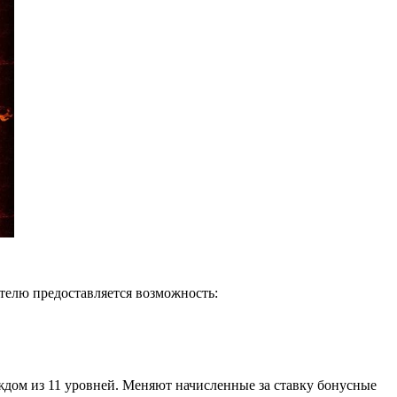
ателю предоставляется возможность:
дом из 11 уровней. Меняют начисленные за ставку бонусные