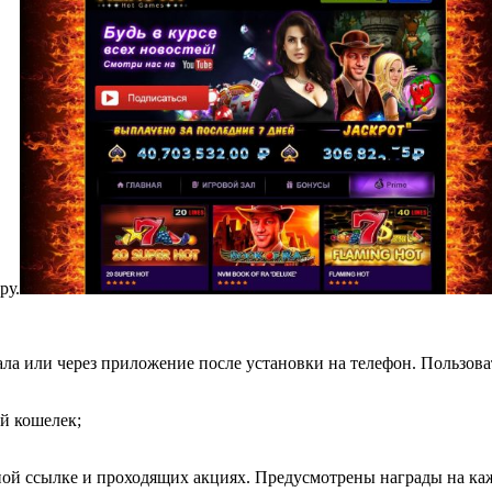
ру.
кала или через приложение после установки на телефон. Пользов
й кошелек;
ной ссылке и проходящих акциях. Предусмотрены награды на каж