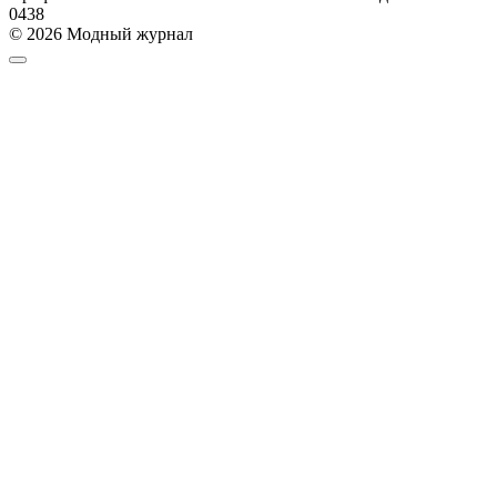
0
438
© 2026 Модный журнал