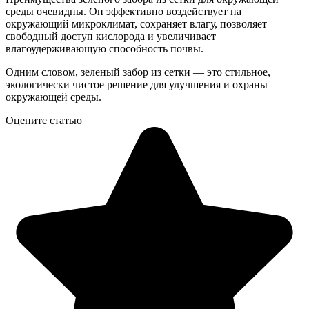
среды очевидны. Он эффективно воздействует на
окружающий микроклимат, сохраняет влагу, позволяет
свободный доступ кислорода и увеличивает
влагоудерживающую способность почвы.
Одним словом, зеленый забор из сетки — это стильное,
экологически чистое решение для улучшения и охраны
окружающей среды.
Оцените статью