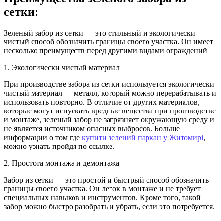
сетки:
Зеленый забор из сетки — это стильный и экологически
чистый способ обозначить границы своего участка. Он имеет
несколько преимуществ перед другими видами ограждений
1. Экологически чистый материал
При производстве забора из сетки используется экологически
чистый материал — металл, который можно перерабатывать и
использовать повторно. В отличие от других материалов,
которые могут испускать вредные вещества при производстве
и монтаже, зеленый забор не загрязняет окружающую среду и
не является источником опасных выбросов. Больше
информации о том где
купити зелений паркан у Житомирі
,
можно узнать пройдя по ссылке.
2. Простота монтажа и демонтажа
Забор из сетки — это простой и быстрый способ обозначить
границы своего участка. Он легок в монтаже и не требует
специальных навыков и инструментов. Кроме того, такой
забор можно быстро разобрать и убрать, если это потребуется.