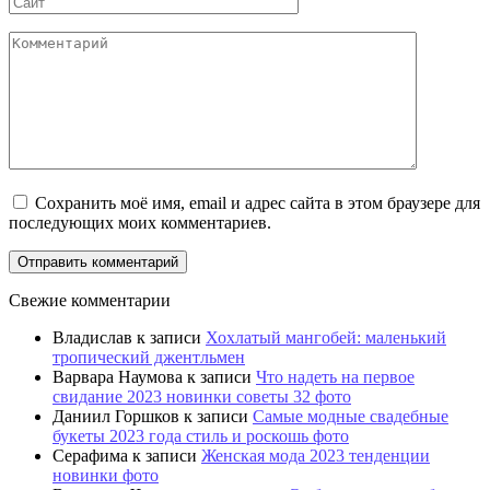
Комментарий
Сохранить моё имя, email и адрес сайта в этом браузере для
последующих моих комментариев.
Свежие комментарии
Владислав
к записи
Хохлатый мангобей: маленький
тропический джентльмен
Варвара Наумова
к записи
Что надеть на первое
свидание 2023 новинки советы 32 фото
Даниил Горшков
к записи
Самые модные свадебные
букеты 2023 года стиль и роскошь фото
Серафима
к записи
Женская мода 2023 тенденции
новинки фото