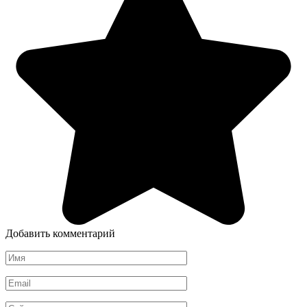
Добавить комментарий
Имя
Email
Сайт