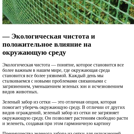
— Экологическая чистота и
положительное влияние на
окружающую среду
Экологическая чистота — понятие, которое становится все
более важным в нашем мире, где окружающая среда
становится все более уязвимой. Каждый день мы
сталкиваемся с новыми проблемами связанными с
загрязнением, уменьшением зеленых зон и исчезновением
видов животных.
Зеленый забор из сетки — это отличная опция, которая
помогает уберечь окружающую среду. В отличии от других
видов ограждений, зеленый забор из сетки не загрязняет
окружающую среду. Он позволяет растениям свободно расти
и зеленеть, создавая при этом гармоничную картину
Преимущества зеленого забора из сетки для окружающей