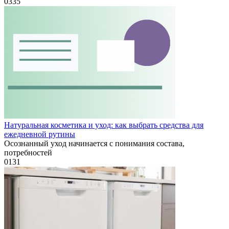
0
335
Натуральная косметика и уход: как выбрать средства для
ежедневной рутины
Осознанный уход начинается с понимания состава,
потребностей
0
131