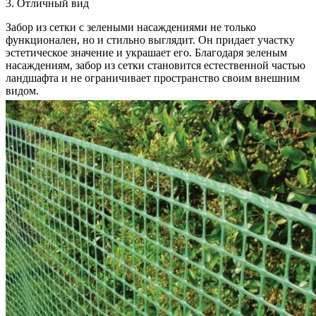
3. Отличный вид
Забор из сетки с зелеными насаждениями не только
функционален, но и стильно выглядит. Он придает участку
эстетическое значение и украшает его. Благодаря зеленым
насаждениям, забор из сетки становится естественной частью
ландшафта и не ограничивает пространство своим внешним
видом.