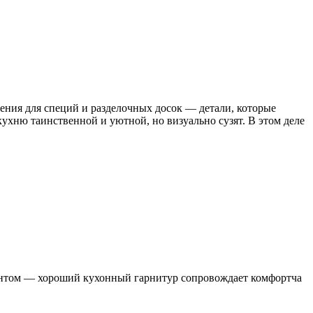
ения для специй и разделочных досок — детали, которые
ухню таинственной и уютной, но визуально сузят. В этом деле
иантом — хороший кухонный гарнитур сопровождает комфортча