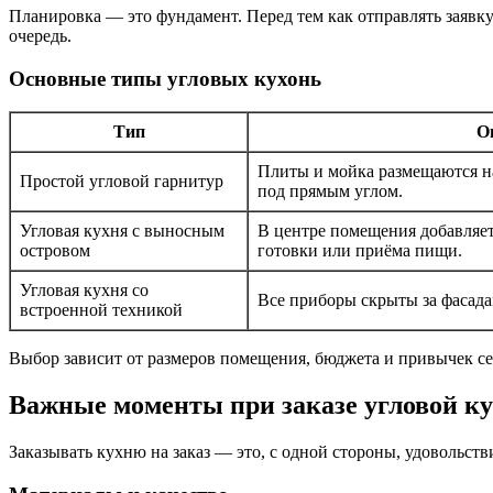
Планировка — это фундамент. Перед тем как отправлять заявку 
очередь.
Основные типы угловых кухонь
Тип
О
Плиты и мойка размещаются н
Простой угловой гарнитур
под прямым углом.
Угловая кухня с выносным
В центре помещения добавляет
островом
готовки или приёма пищи.
Угловая кухня со
Все приборы скрыты за фасада
встроенной техникой
Выбор зависит от размеров помещения, бюджета и привычек се
Важные моменты при заказе угловой к
Заказывать кухню на заказ — это, с одной стороны, удовольств