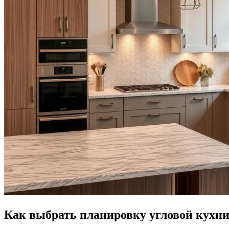
Как выбрать планировку угловой кухн