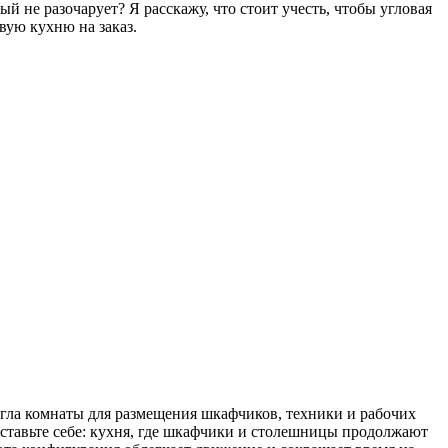
 не разочарует? Я расскажу, что стоит учесть, чтобы угловая
вую кухню на заказ.
угла комнаты для размещения шкафчиков, техники и рабочих
ставьте себе: кухня, где шкафчики и столешницы продолжают