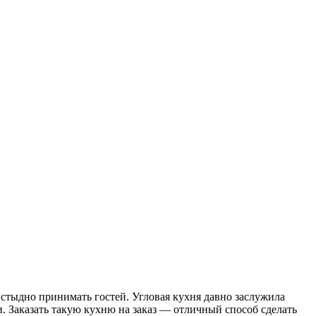
е стыдно принимать гостей. Угловая кухня давно заслужила
 Заказать такую кухню на заказ — отличный способ сделать