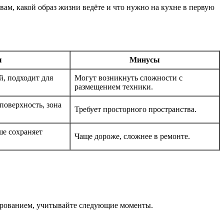
вам, какой образ жизни ведёте и что нужно на кухне в первую
ы
Минусы
, подходит для
Могут возникнуть сложности с
размещением техники.
поверхность, зона
Требует просторного пространства.
ше сохраняет
Чаще дороже, сложнее в ремонте.
очарованием, учитывайте следующие моменты.