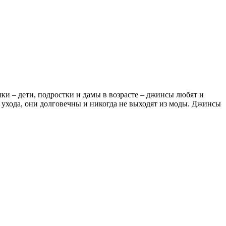
ки – дети, подростки и дамы в возрасте – джинсы любят и
о ухода, они долговечны и никогда не выходят из моды. Джинсы