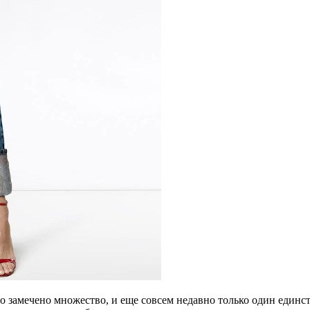
замечено множество, и еще совсем недавно только один единст