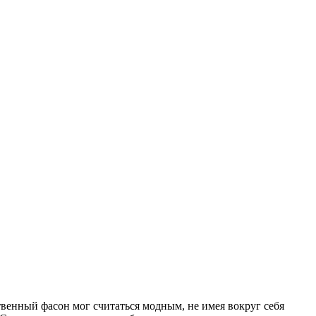
венный фасон мог считаться модным, не имея вокруг себя