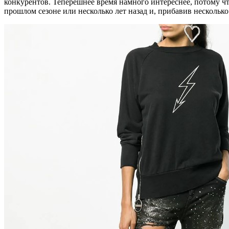
конкурентов. Теперешнее время намного интереснее, потому ч
прошлом сезоне или несколько лет назад и, прибавив несколь