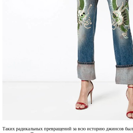
Таких радикальных превращений за всю историю джинсов было 