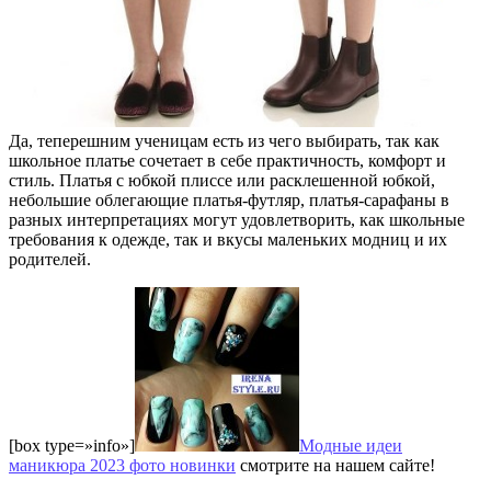
Да, теперешним ученицам есть из чего выбирать, так как
школьное платье сочетает в себе практичность, комфорт и
стиль. Платья с юбкой плиссе или расклешенной юбкой,
небольшие облегающие платья-футляр, платья-сарафаны в
разных интерпретациях могут удовлетворить, как школьные
требования к одежде, так и вкусы маленьких модниц и их
родителей.
[box type=»info»]
Модные идеи
маникюра 2023 фото новинки
смотрите на нашем сайте!