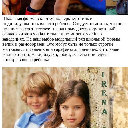
Школьная форма в клетку подчеркнет стиль и
индивидуальность вашего ребенка. Следует отметить, что она
полностью соответствует школьному дресс-коду, который
сейчас считается обязательным во многих учебных
заведениях. На ваш выбор модельный ряд школьной формы
велик и разнообразен. Это могут быть не только строгие
костюмы для мальчиков и сарафаны для девочек. Стильные
жилетки и пиджаки, блузки, юбки, жакеты приведут в
восторг вашего ребенка.