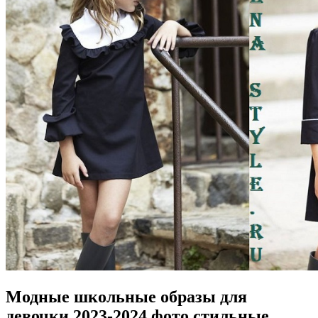
Модные школьные образы для
девочки 2023-2024 фото стильные