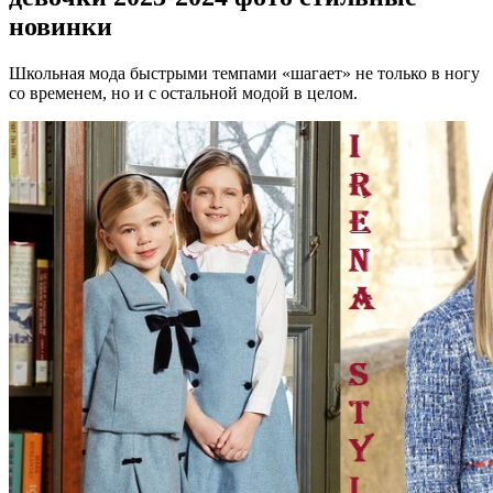
новинки
Школьная мода быстрыми темпами «шагает» не только в ногу
со временем, но и с остальной модой в целом.