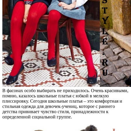
В фасонах особо выбирать не приходилось. Очень красивыми,
помню, казалось школьные платья с юбкой в мелкую
плиссировку. Сегодня школьные платья – это комфортная и
стильная одежда для девочек-учениц, которое с раннего
детства прививает чувство стиля, принадлежности к
определенной социальной группе.