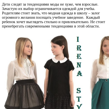
Дети следят за тенденциями моды не хуже, чем взрослые.
Зачастую их выбор ограничивается одеждой для учебы.
Родителям стоит знать, что модная одежда в школу – залог
огромного желания посещать учебное заведение. Каждый
ребенок хочет выглядеть стильно и привлекательно. Не стоит
пренебрегать современными тенденциями в этой области.