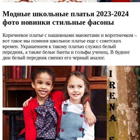
Модные школьные платья 2023-2024
фото новинки стильные фасоны
Коричневое платье с нашивными манжетами и воротничком –
вот такое мы помним школьное платье еще с советских
времен. Украшением к такому платью служил белый
передник, а также белые банты и гольфы учениц. В будние
дни белый передник сменял его черный аналог.