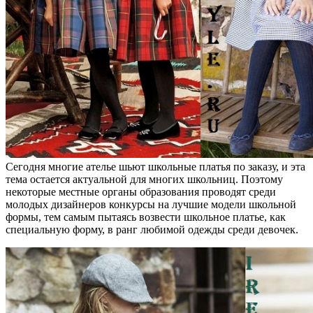
Сегодня многие ателье шьют школьные платья по заказу, и эта
тема остается актуальной для многих школьниц. Поэтому
некоторые местные органы образования проводят среди
молодых дизайнеров конкурсы на лучшие модели школьной
формы, тем самым пытаясь возвести школьное платье, как
специальную форму, в ранг любимой одежды среди девочек.