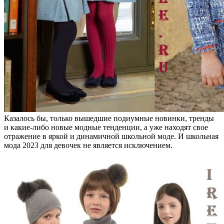
Казалось бы, только вышедшие подиумные новинки, тренды
и какие-либо новые модные тенденции, а уже находят свое
отражение в яркой и динамичной школьной моде. И школьная
мода 2023 для девочек не является исключением.