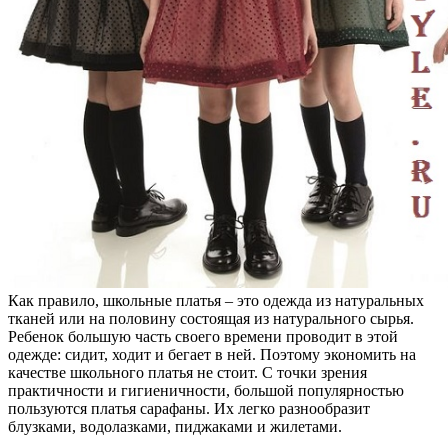
Как правило, школьные платья – это одежда из натуральных
тканей или на половину состоящая из натурального сырья.
Ребенок большую часть своего времени проводит в этой
одежде: сидит, ходит и бегает в ней. Поэтому экономить на
качестве школьного платья не стоит. С точки зрения
практичности и гигиеничности, большой популярностью
пользуются платья сарафаны. Их легко разнообразит
блузками, водолазками, пиджаками и жилетами.