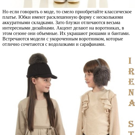
Но если говорить о моде, то смело приобретайте классическое
платье. Юбки имеют расклешенную форму с несколькими
аккуратными складками. Зато блузки отличаются весьма
интересными дизайнами. Акцент делают на воротниках, в
этом сезоне они объемные. Их украшают рюшами и бантами.
Встречаются модели с укороченным воротником, которые
отлично сочетаются с водолазками и сарафанами.