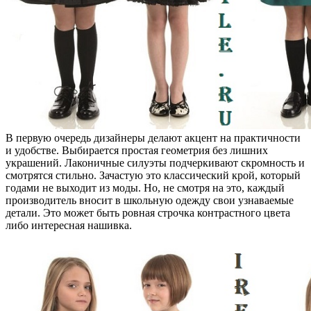
В первую очередь дизайнеры делают акцент на практичности
и удобстве. Выбирается простая геометрия без лишних
украшений. Лаконичные силуэты подчеркивают скромность и
смотрятся стильно. Зачастую это классический крой, который
годами не выходит из моды. Но, не смотря на это, каждый
производитель вносит в школьную одежду свои узнаваемые
детали. Это может быть ровная строчка контрастного цвета
либо интересная нашивка.