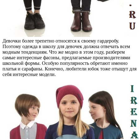
Девочки более трепетно относятся к своему гардеробу.
Поэтому одежда в школу для девочек должна отвечать всем
модным тенденциям. Что же модно в этом году, разберем
самые интересные фасоны, предлагаемые производителями
школьной формы. Особую популярность обретают именно
платья и сарафаны. Конечно, любители юбок тоже отыщут для
себя интересные модели.