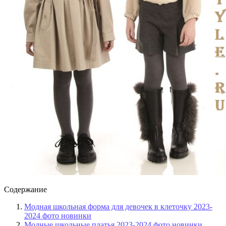
Содержание
Модная школьная форма для девочек в клеточку 2023-
2024 фото новинки
Модные школьные платья 2023-2024 фото новинки