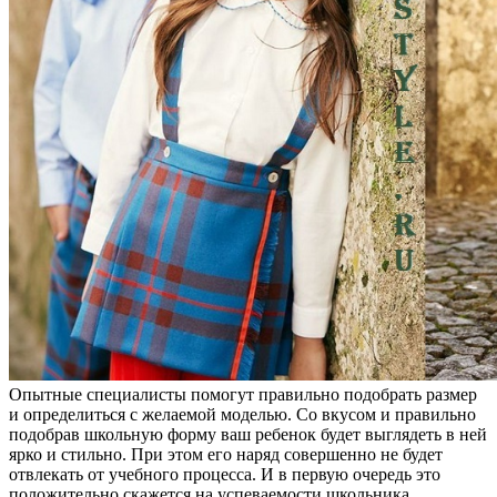
Опытные специалисты помогут правильно подобрать размер
и определиться с желаемой моделью. Со вкусом и правильно
подобрав школьную форму ваш ребенок будет выглядеть в ней
ярко и стильно. При этом его наряд совершенно не будет
отвлекать от учебного процесса. И в первую очередь это
положительно скажется на успеваемости школьника.