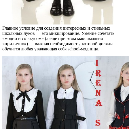
Главное условие для создания интересных и стильных
школьных луков — это микширование. Умение сочетать
«модно и со вкусом» (а еще при этом максимально
«прилично») — важная необходимость, которой должна
обучится любая уважающая себя school-модница.