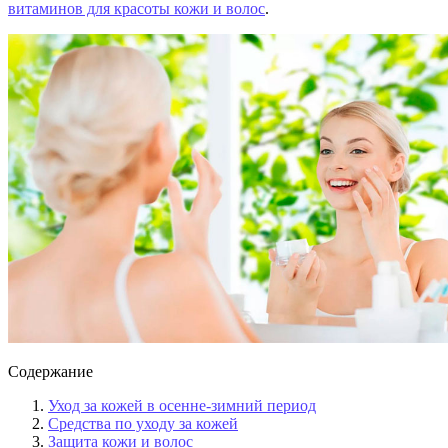
витаминов для красоты кожи и волос
.
Содержание
Уход за кожей в осенне-зимний период
Средства по уходу за кожей
Защита кожи и волос