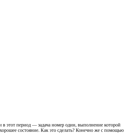
 в этот период — задача номер один, выполнение которой
хорошее состояние. Как это сделать? Конечно же с помощью