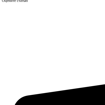
Оцените статью