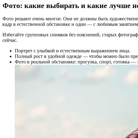
Фото: какие выбирать и какие лучше н
Фото решают очень многое. Они не должны быть художественны
кадр в естественной обстановке и один — с любимым занятием
Избегайте групповых снимков без пояснений, старых фотографи
сейчас.
Портрет с улыбкой и естественным выражением лица.
Полный рост в удобной одежде — чтобы можно было пред
Фото в реальной обстановке: прогулка, спорт, готовка — 