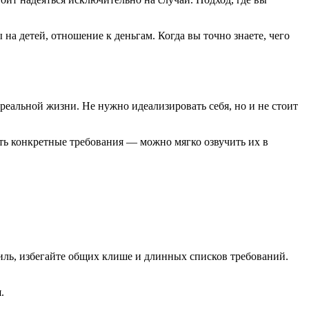
на детей, отношение к деньгам. Когда вы точно знаете, чего
реальной жизни. Не нужно идеализировать себя, но и не стоит
есть конкретные требования — можно мягко озвучить их в
иль, избегайте общих клише и длинных списков требований.
.