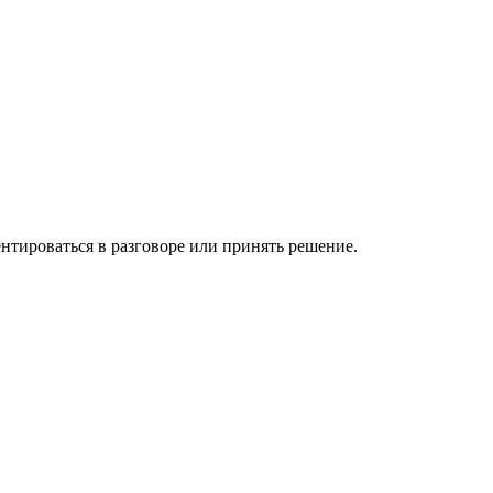
нтироваться в разговоре или принять решение.