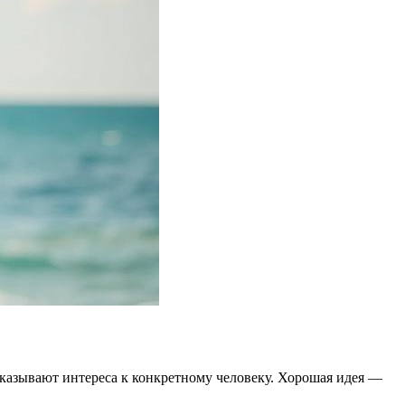
оказывают интереса к конкретному человеку. Хорошая идея —