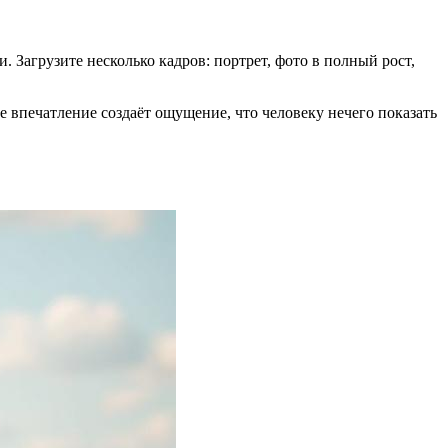
Загрузите несколько кадров: портрет, фото в полный рост,
 впечатление создаёт ощущение, что человеку нечего показать