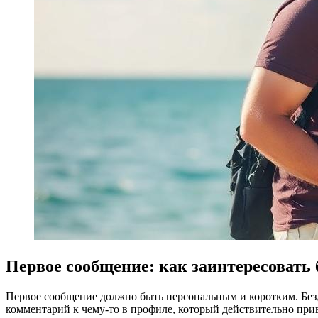
Первое сообщение: как заинтересовать 
Первое сообщение должно быть персональным и коротким. Безду
комментарий к чему-то в профиле, который действительно при