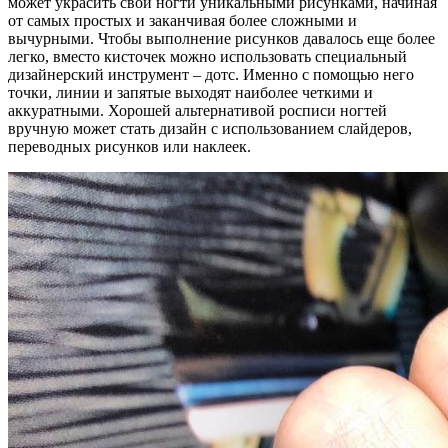
может украсить свои ногти уникальными рисунками, начиная
от самых простых и заканчивая более сложными и
вычурными. Чтобы выполнение рисунков давалось еще более
легко, вместо кисточек можно использовать специальный
дизайнерский инструмент – дотс. Именно с помощью него
точки, линии и запятые выходят наиболее четкими и
аккуратными. Хорошей альтернативой росписи ногтей
вручную может стать дизайн с использованием слайдеров,
переводных рисунков или наклеек.