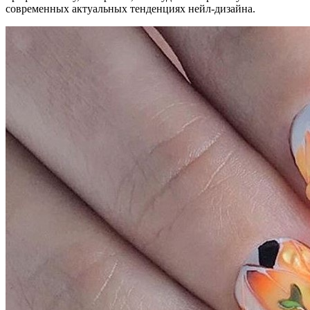
современных актуальных тенденциях нейл-дизайна.