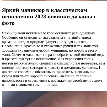
Яркий маникюр в классическом
исполнении 2023 новинки дизайна с
фото
Яркий дизайн ногтей мало кого оставляет равнодушным.
Особенно он становится актуальным в летний период
времени, когда в природе бушует цветущая красота.
Несомненно, красивые и ухоженные ручки и так являются
хорошим украшением любой женщины, но порой и этого
мало. Хочется максимально разнообразить свой внешний вид,
и красота рук тут не исключение. Для украшения своих
ногтей не обязательно спешить к специалистам нейл-арта, вам
вполне под силу сотворить красоту в домашних условиях. И
для этого совсем не обязательно проходить специальные
курсы или уметь хорошо рисовать. Желание, терпение,
напористость и стремление к достижению своей цели станут
вашими главными помощниками.