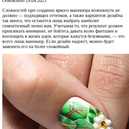
Обновлено
29.04.2023
Сложностей при создании яркого маникюра возникнуть не
должно — подходящих оттенков, а также вариантов дизайна
так много, что останется лишь выбрать наиболее
симпатичный лично вам. Учитывая то, что результат должен
привлекать внимание, не бойтесь давать волю фантазии и
воплощать в жизнь идеи, которые кажутся безумными, — это
всего лишь маникюр. Если дизайн надоест, можно будет
заменить его на более спокойный.