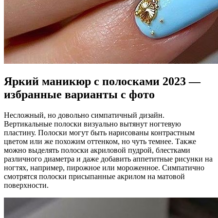
Яркий маникюр с полосками 2023 —
избранные варианты с фото
Несложный, но довольно симпатичный дизайн.
Вертикальные полоски визуально вытянут ногтевую
пластину. Полоски могут быть нарисованы контрастным
цветом или же похожим оттенком, но чуть темнее. Также
можно выделять полоски акриловой пудрой, блестками
различного диаметра и даже добавить аппетитные рисунки на
ногтях, например, пирожное или мороженное. Симпатично
смотрятся полоски присыпанные акрилом на матовой
поверхности.