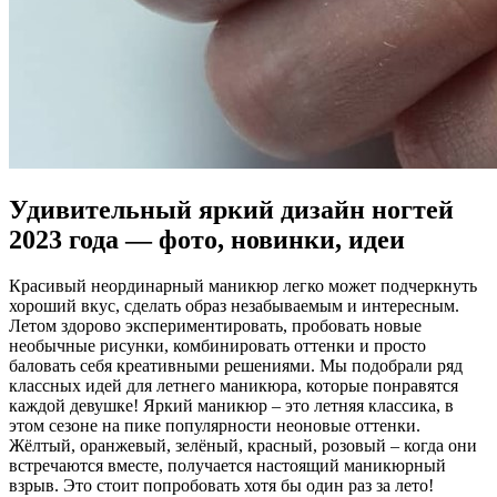
Удивительный яркий дизайн ногтей
2023 года — фото, новинки, идеи
Красивый неординарный маникюр легко может подчеркнуть
хороший вкус, сделать образ незабываемым и интересным.
Летом здорово экспериментировать, пробовать новые
необычные рисунки, комбинировать оттенки и просто
баловать себя креативными решениями. Мы подобрали ряд
классных идей для летнего маникюра, которые понравятся
каждой девушке! Яркий маникюр – это летняя классика, в
этом сезоне на пике популярности неоновые оттенки.
Жёлтый, оранжевый, зелёный, красный, розовый – когда они
встречаются вместе, получается настоящий маникюрный
взрыв. Это стоит попробовать хотя бы один раз за лето!