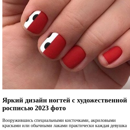
Яркий дизайн ногтей с художественной
росписью 2023 фото
Вооружившись специальными кисточками, акриловыми
красками или обычными лаками практически каждая девушка