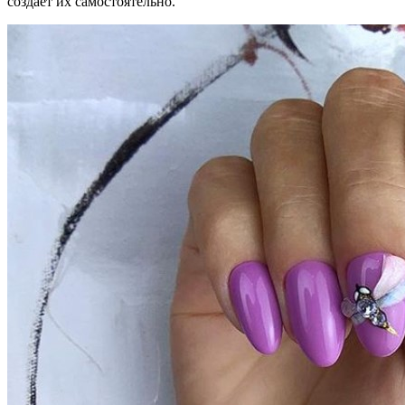
создает их самостоятельно.