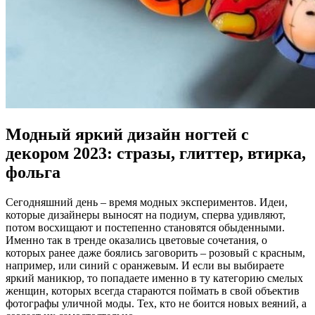
Модный яркий дизайн ногтей с
декором 2023: стразы, глиттер, втирка,
фольга
Сегодняшний день – время модных экспериментов. Идеи,
которые дизайнеры выносят на подиум, сперва удивляют,
потом восхищают и постепенно становятся обыденными.
Именно так в тренде оказались цветовые сочетания, о
которых ранее даже боялись заговорить – розовый с красным,
например, или синий с оранжевым. И если вы выбираете
яркий маникюр, то попадаете именно в ту категорию смелых
женщин, которых всегда стараются поймать в свой объектив
фотографы уличной моды. Тех, кто не боится новых веяний, а