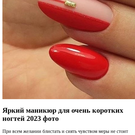
Яркий маникюр для очень коротких
ногтей 2023 фото
При всем желании блистать и сиять чувством меры не стоит