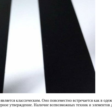
является классическим. Оно повсеместно встречается как в одеж
верное утверждение. Наличие всевозможных техник и элементов