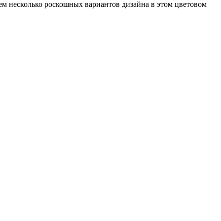
ем несколько роскошных вариантов дизайна в этом цветовом