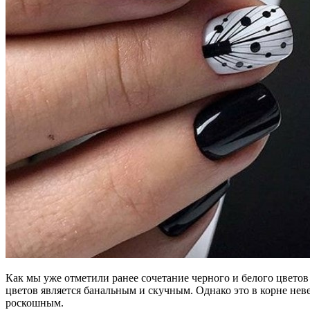
Как мы уже отметили ранее сочетание черного и белого цветов 
цветов является банальным и скучным. Однако это в корне не
роскошным.