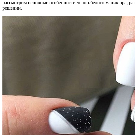
рассмотрим основные особенности черно-белого маникюра, ра
решении.