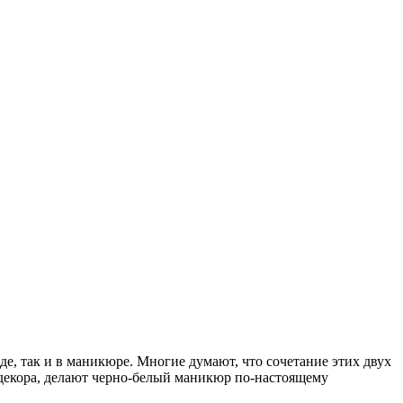
де, так и в маникюре. Многие думают, что сочетание этих двух
 декора, делают черно-белый маникюр по-настоящему