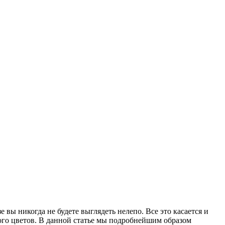
 вы никогда не будете выглядеть нелепо. Все это касается и
лого цветов. В данной статье мы подробнейшим образом