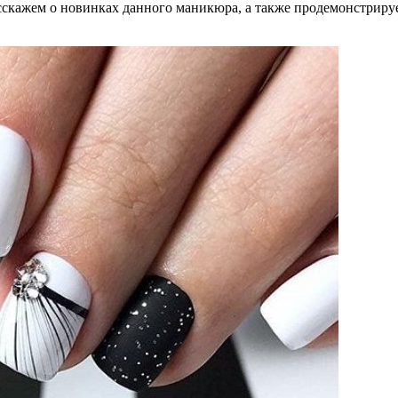
сскажем о новинках данного маникюра, а также продемонстриру