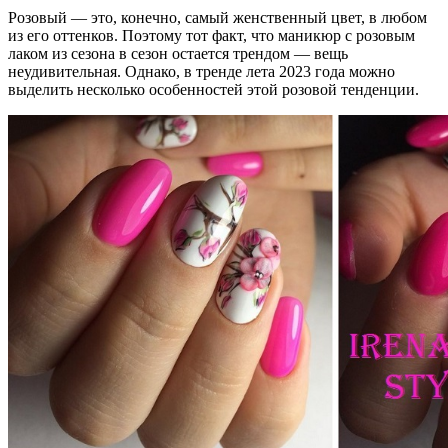
Розовый — это, конечно, самый женственный цвет, в любом
из его оттенков. Поэтому тот факт, что маникюр с розовым
лаком из сезона в сезон остается трендом — вещь
неудивительная. Однако, в тренде лета 2023 года можно
выделить несколько особенностей этой розовой тенденции.