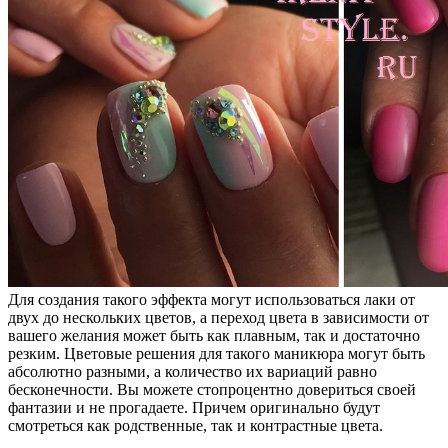
Для создания такого эффекта могут использоваться лаки от
двух до нескольких цветов, а переход цвета в зависимости от
вашего желания может быть как плавным, так и достаточно
резким. Цветовые решения для такого маникюра могут быть
абсолютно разными, а количество их вариаций равно
бесконечности. Вы можете стопроцентно довериться своей
фантазии и не прогадаете. Причем оригинально будут
смотреться как родственные, так и контрастные цвета.