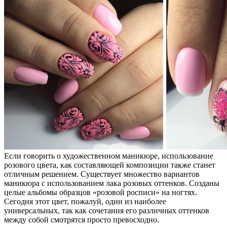
Если говорить о художественном маникюре, использование
розового цвета, как составляющей композиции также станет
отличным решением. Существует множество вариантов
маникюра с использованием лака розовых оттенков. Созданы
целые альбомы образцов «розовой росписи» на ногтях.
Сегодня этот цвет, пожалуй, один из наиболее
универсальных, так как сочетания его различных оттенков
между собой смотрятся просто превосходно.