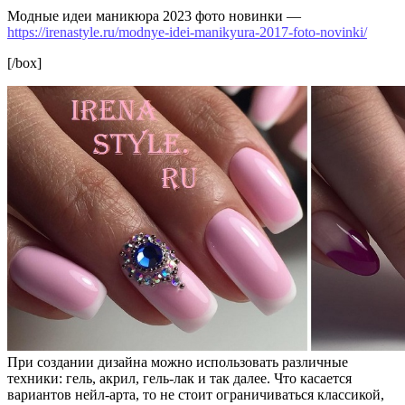
Модные идеи маникюра 2023 фото новинки —
https://irenastyle.ru/modnye-idei-manikyura-2017-foto-novinki/
[/box]
При создании дизайна можно использовать различные
техники: гель, акрил, гель-лак и так далее. Что касается
вариантов нейл-арта, то не стоит ограничиваться классикой,