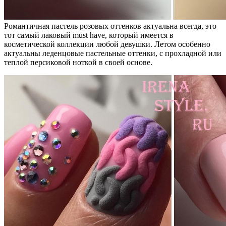
Романтичная пастель розовых оттенков актуальна всегда, это
тот самый лаковый must have, который имеется в
косметической коллекции любой девушки. Летом особенно
актуальны леденцовые пастельные оттенки, с прохладной или
теплой персиковой ноткой в своей основе.