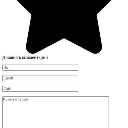
Добавить комментарий
Имя
Email
Сайт
Комментарий