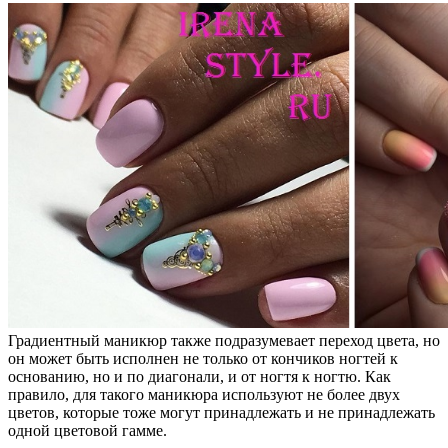
Градиентный маникюр также подразумевает переход цвета, но
он может быть исполнен не только от кончиков ногтей к
основанию, но и по диагонали, и от ногтя к ногтю. Как
правило, для такого маникюра используют не более двух
цветов, которые тоже могут принадлежать и не принадлежать
одной цветовой гамме.