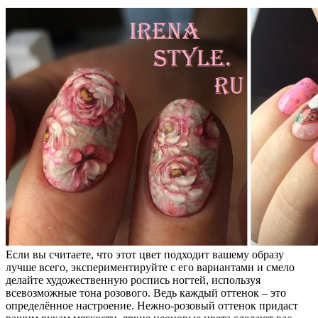
Если вы считаете, что этот цвет подходит вашему образу
лучше всего, экспериментируйте с его вариантами и смело
делайте художественную роспись ногтей, используя
всевозможные тона розового. Ведь каждый оттенок – это
определённое настроение. Нежно-розовый оттенок придаст