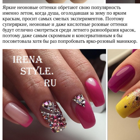
Яркие неоновые оттенки обретают свою популярность
именно летом, когда душа, оголодавшая за зиму по ярким
краскам, просит самых смелых экспериментов. Поэтому
суперяркие, неоновые и даже кислотные розовые оттенки
будут отлично смотреться среди летнего разнообразия красок,
поэтому даже самым скромным и консервативным я бы
посоветовала хотя бы раз попробовать ярко-розовый маникюр.