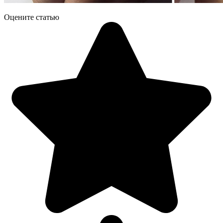
Оцените статью