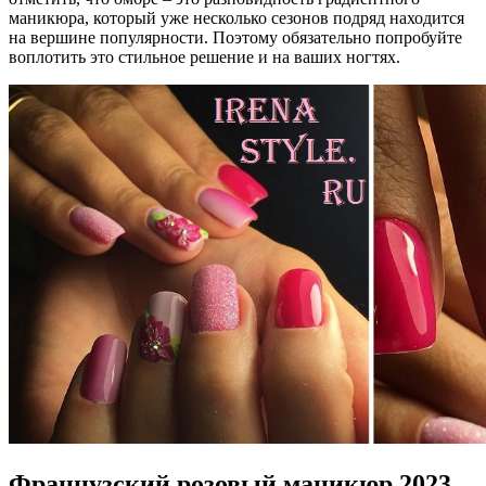
маникюра, который уже несколько сезонов подряд находится
на вершине популярности. Поэтому обязательно попробуйте
воплотить это стильное решение и на ваших ногтях.
Французский розовый маникюр 2023