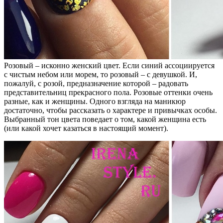
Розовый – исконно женский цвет. Если синий ассоциируется
с чистым небом или морем, то розовый – с девушкой. И,
пожалуй, с розой, предназначение которой – радовать
представительниц прекрасного пола. Розовые оттенки очень
разные, как и женщины. Одного взгляда на маникюр
достаточно, чтобы рассказать о характере и привычках особы.
Выбранный тон цвета поведает о том, какой женщина есть
(или какой хочет казаться в настоящий момент).