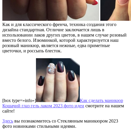
Как и для классического френча, техника создания этого
дизайна стандартная. Отличие заключается лишь в
использовании лаков других цветов, в нашем случае розовый
вместо белого. Изюминкой, которой характеризуется наш
розовый маникюр, является нежные, едва приметные
цветочки, и россыпь блесток.
[box type=»info»]
Как сделать маникюр
Кошачий глаз гель лаком 2023 фото идеи
смотрите на нашем
сайте!
Здесь
вы познакомитесь со Стеклянным маникюром 2023
фото новинками стильными идеями.