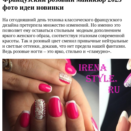
фото идеи новинки
На сегодняшний день техника классического французского
дизайна претерпела множество изменений. Но именно это
позволяет ему оставаться стильным модным дополнением
яркого женского образа, соответствуя эталонам современной
красоты. Так и розовый цвет сменил привычные нейтральные
и светлые оттенки, доказав, что нет предела нашей фантазии.
Ведь розовые ногти – это ярко, стильно и «гламурно».