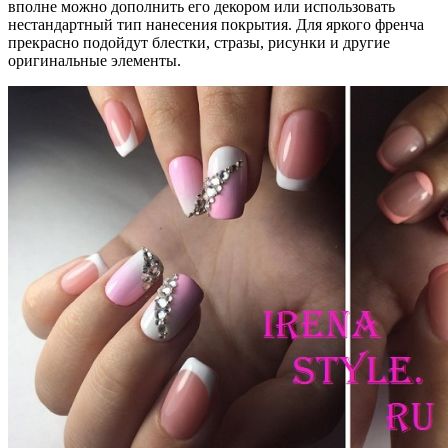
вполне можно дополнить его декором или использовать
нестандартный тип нанесения покрытия. Для яркого френча
прекрасно подойдут блестки, стразы, рисунки и другие
оригинальные элементы.