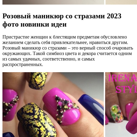
Розовый маникюр со стразами 2023
фото новинки идеи
Пристрастие женщин к блестящим предметам обусловлено
желанием сделать себя привлекательнее, нравиться другим.
Розовый маникюр со стразами – это верный способ очаровать
окружающих. Такой симбиоз цвета и декора считается одним
из самых удачных, соответственно, и самых
распространенных.