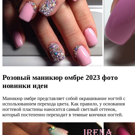
Розовый маникюр омбре 2023 фото
новинки идеи
Маникюр омбре представляет собой окрашивание ногтей с
использованием перехода цвета. Как правило, у основания
ногтевой пластины наносится самый светлый оттенок,
который постепенно переходит в темные кончики ногтей.