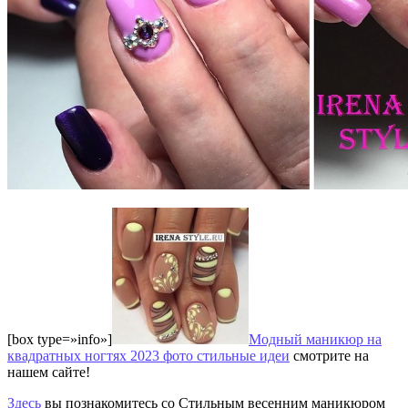
[box type=»info»]
Модный маникюр на
квадратных ногтях 2023 фото стильные идеи
смотрите на
нашем сайте!
Здесь
вы познакомитесь со Стильным весенним маникюром