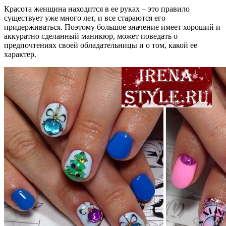
Красота женщина находится в ее руках – это правило
существует уже много лет, и все стараются его
придерживаться. Поэтому большое значение имеет хороший и
аккуратно сделанный маникюр, может поведать о
предпочтениях своей обладательницы и о том, какой ее
характер.