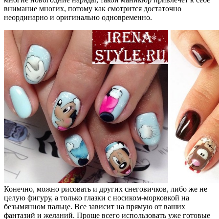
внимание многих, потому как смотрится достаточно
неординарно и оригинально одновременно.
Конечно, можно рисовать и других снеговичков, либо же не
целую фигуру, а только глазки с носиком-морковкой на
безымянном пальце. Все зависит на прямую от ваших
фантазий и желаний. Проще всего использовать уже готовые