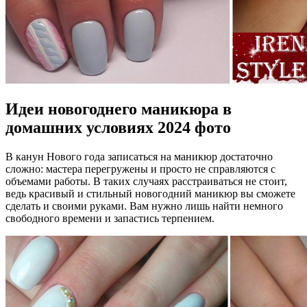
Идеи новогоднего маникюра в
домашних условиях 2024 фото
В канун Нового года записаться на маникюр достаточно
сложно: мастера перегружены и просто не справляются с
объемами работы. В таких случаях расстраиваться не стоит,
ведь красивый и стильный новогодний маникюр вы сможете
сделать и своими руками. Вам нужно лишь найти немного
свободного времени и запастись терпением.