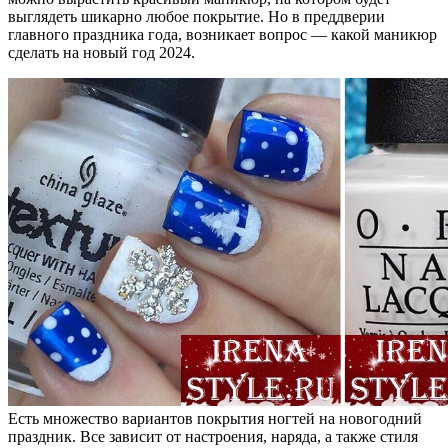
выглядеть шикарно любое покрытие. Но в преддверии
главного праздника года, возникает вопрос — какой маникюр
сделать на новый год 2024.
Есть множество вариантов покрытия ногтей на новогодний
праздник. Все зависит от настроения, наряда, а также стиля