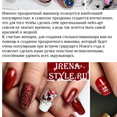
Именно праздничный маникюр пользуется наибольшей
популярностью: в суматохе праздника создается впечатление,
что для того чтобы сделать себе оригинальный нейл-арт
совсем не хватает времени, а ведь так хочется быть самой
красивой и модной.
К счастью женщин, для создания стильногоманикюра вам на
помощь в создании праздничного макияжа, который будет
очень популярным при встрече грядущего Нового года и
позволит сделать ваши ручки поистине великолепными,
способными удивить всех окружающих.