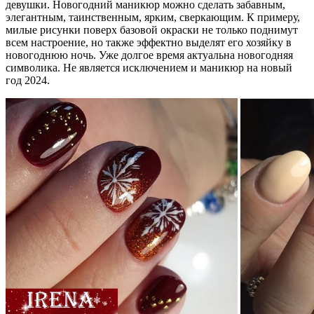
девушки. Новогодний маникюр можно сделать забавным,
элегантным, таинственным, ярким, сверкающим. К примеру,
милые рисунки поверх базовой окраски не только поднимут
всем настроение, но также эффектно выделят его хозяйку в
новогоднюю ночь. Уже долгое время актуальна новогодняя
символика. Не является исключением и маникюр на новый
год 2024.