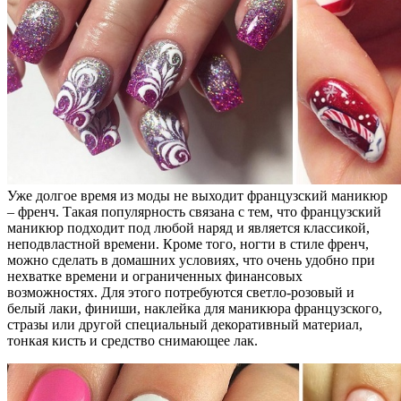
Уже долгое время из моды не выходит французский маникюр
– френч. Такая популярность связана с тем, что французский
маникюр подходит под любой наряд и является классикой,
неподвластной времени. Кроме того, ногти в стиле френч,
можно сделать в домашних условиях, что очень удобно при
нехватке времени и ограниченных финансовых
возможностях. Для этого потребуются светло-розовый и
белый лаки, финиши, наклейка для маникюра французского,
стразы или другой специальный декоративный материал,
тонкая кисть и средство снимающее лак.