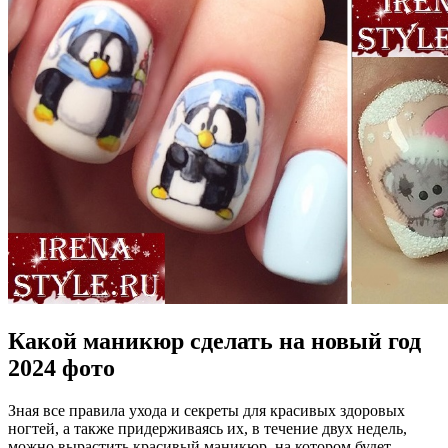
Какой маникюр сделать на новый год
2024 фото
Зная все правила ухода и секреты для красивых здоровых
ногтей, а также придерживаясь их, в течение двух недель,
можно вырастить красивый маникюр, на котором будет