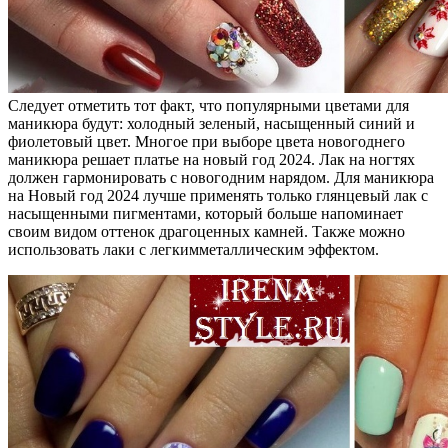
Следует отметить тот факт, что популярными цветами для
маникюра будут: холодный зеленый, насыщенный синий и
фиолетовый цвет. Многое при выборе цвета новогоднего
маникюра решает платье на новый год 2024. Лак на ногтях
должен гармонировать с новогодним нарядом. Для маникюра
на Новый год 2024 лучше применять только глянцевый лак с
насыщенными пигментами, который больше напоминает
своим видом оттенок драгоценных камней. Также можно
использовать лаки с легкимметаллическим эффектом.