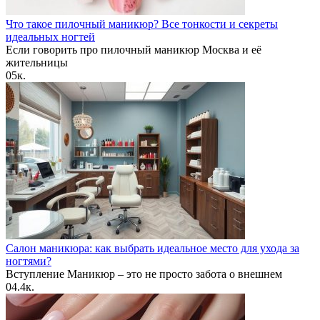
Что такое пилочный маникюр? Все тонкости и секреты
идеальных ногтей
Если говорить про пилочный маникюр Москва и её
жительницы
0
5к.
Салон маникюра: как выбрать идеальное место для ухода за
ногтями?
Вступление Маникюр – это не просто забота о внешнем
0
4.4к.