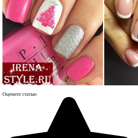
Оцените статью