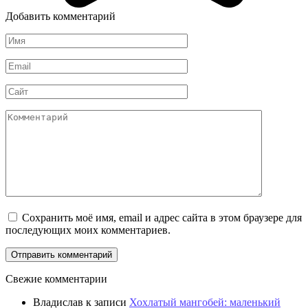
Добавить комментарий
Имя
Email
Сайт
Комментарий
Сохранить моё имя, email и адрес сайта в этом браузере для
последующих моих комментариев.
Свежие комментарии
Владислав
к записи
Хохлатый мангобей: маленький