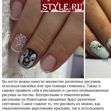
На ногти можно нанести множество различных рисунков,
используя наклейки или при помощи стемпинга. Также и
самому проявить себя в рисовании и сделать необыкновенные
рисунки на ногтях. Интересными и тематическими
рисунками на Новогодние праздники будут различные
снеговики. Самое главное то, что рисовать их можно, как
обыкновенными акриловыми красками, так и использовать