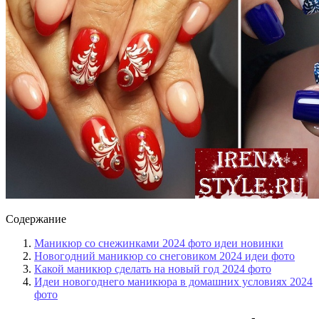
Содержание
Маникюр со снежинками 2024 фото идеи новинки
Новогодний маникюр со снеговиком 2024 идеи фото
Какой маникюр сделать на новый год 2024 фото
Идеи новогоднего маникюра в домашних условиях 2024
фото