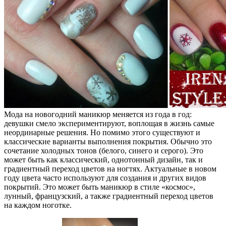
Мода на новогодний маникюр меняется из года в год:
девушки смело экспериментируют, воплощая в жизнь самые
неординарные решения. Но помимо этого существуют и
классические варианты выполнения покрытия. Обычно это
сочетание холодных тонов (белого, синего и серого). Это
может быть как классический, однотонный дизайн, так и
градиентный переход цветов на ногтях. Актуальные в новом
году цвета часто используют для создания и других видов
покрытий. Это может быть маникюр в стиле «космос»,
лунный, французский, а также градиентный переход цветов
на каждом ноготке.