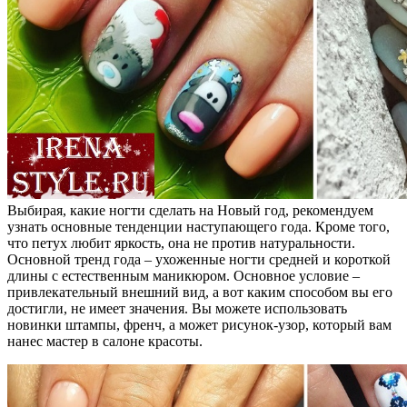
Выбирая, какие ногти сделать на Новый год, рекомендуем
узнать основные тенденции наступающего года. Кроме того,
что петух любит яркость, она не против натуральности.
Основной тренд года – ухоженные ногти средней и короткой
длины с естественным маникюром. Основное условие –
привлекательный внешний вид, а вот каким способом вы его
достигли, не имеет значения. Вы можете использовать
новинки штампы, френч, а может рисунок-узор, который вам
нанес мастер в салоне красоты.