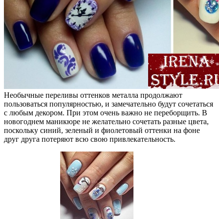
Необычные переливы оттенков металла продолжают
пользоваться популярностью, и замечательно будут сочетаться
с любым декором. При этом очень важно не переборщить. В
новогоднем маникюре не желательно сочетать разные цвета,
поскольку синий, зеленый и фиолетовый оттенки на фоне
друг друга потеряют всю свою привлекательность.