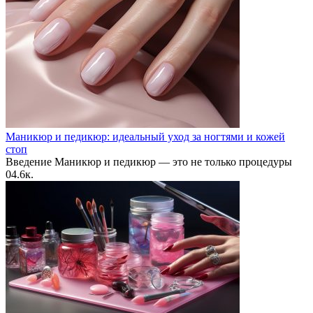
Маникюр и педикюр: идеальный уход за ногтями и кожей
стоп
Введение Маникюр и педикюр — это не только процедуры
0
4.6к.