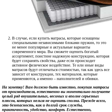
В случае, если купить матрасы, которые оснащены
специальными независимыми блоками пружин, то это
не менее популярные и актуальные варианты
современного мира. Вы сможете оценить богатый
ассортимент, поистине надежную конструкцию, которая
будет сохранять свойства, даже если происходит
активное физическое воздействие. Те или иные виды
матрасов будут отличаться стоимостью, так как здесь все
зависит от конструкции, тех материалов, которые
применяются, а именно – наполнителей и обивки.
На заметку! Вам должно быть известно, покупая матрасы
от производителя, естественно вы моментально получаете
целый ряд внушительных, весомых и вполне серьезных
плюсов, которых нельзя не оценить сполна. Прежде всего,
это безопасность, как и долгий срок службы,
практичность, удобство, комфорт. Естественно,