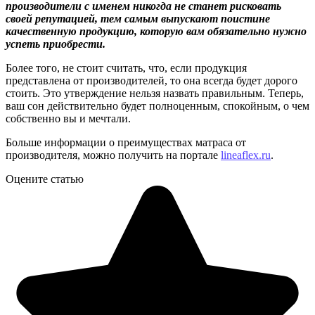
производители с именем никогда не станет рисковать
своей репутацией, тем самым выпускают поистине
качественную продукцию, которую вам обязательно нужно
успеть приобрести.
Более того, не стоит считать, что, если продукция
представлена от производителей, то она всегда будет дорого
стоить. Это утверждение нельзя назвать правильным. Теперь,
ваш сон действительно будет полноценным, спокойным, о чем
собственно вы и мечтали.
Больше информации о преимуществах матраса от
производителя, можно получить на портале
lineaflex.ru
.
Оцените статью