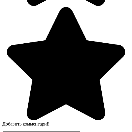
Добавить комментарий