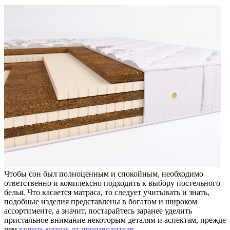
Чтобы сон был полноценным и спокойным, необходимо
ответственно и комплексно подходить к выбору постельного
белья. Что касается матраса, то следует учитывать и знать,
подобные изделия представлены в богатом и широком
ассортименте, а значит, постарайтесь заранее уделить
пристальное внимание некоторым деталям и аспектам, прежде
чем
купить матрас от производителя
.