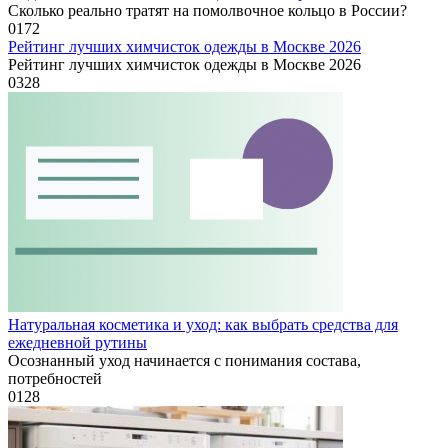
Сколько реально тратят на помолвочное кольцо в России?
0
172
Рейтинг лучших химчисток одежды в Москве 2026
Рейтинг лучших химчисток одежды в Москве 2026
0
328
Натуральная косметика и уход: как выбрать средства для
ежедневной рутины
Осознанный уход начинается с понимания состава,
потребностей
0
128