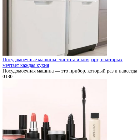
Посудомоечные машины: чистота и комфорт, о которых
мечтает каждая кухня
Посудомоечная машина — это прибор, который раз и навсегда
0
130