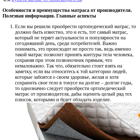
Особенности и преимущества матраса от производителя.
Полезная информация. Главные аспекты
Если вы решили приобрести ортопедический матрас, то
должно быть известно, это и есть, тот самый матрас,
который не теряет актуальности и популярности на
сегодняшний день, среди потребителей. Важно
понимать, это происходит не просто так, ведь именно
такой матрас позволит принять контуры тела человека,
сохраняя при этом позвоночник прямым, что
немаловажно. Так что, обязательно стоит взять на
заметку, если вы относитесь к той категории людей,
которые забоятся о своем здоровье, желая и хотя
сохранить свое тело в тонусе на долгие – долгие годы,
то однозначно следует приобрести ортопедический
матрас от производителя, дабы оценить целый ряд тех
плюсов, которыми и будет обладать изделие.