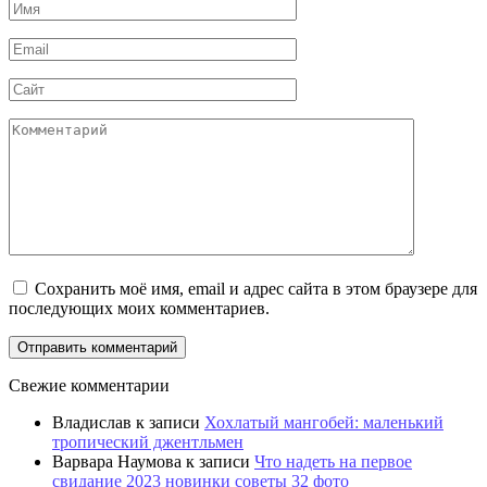
Имя
Email
Сайт
Комментарий
Сохранить моё имя, email и адрес сайта в этом браузере для
последующих моих комментариев.
Свежие комментарии
Владислав
к записи
Хохлатый мангобей: маленький
тропический джентльмен
Варвара Наумова
к записи
Что надеть на первое
свидание 2023 новинки советы 32 фото