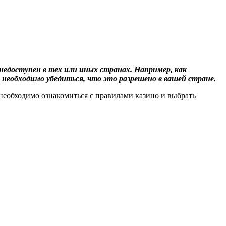
недоступен в тех или иных странах. Например, как
 необходимо убедиться, что это разрешено в вашей стране.
необходимо ознакомиться с правилами казино и выбрать