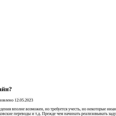
айн?
новлено
12.05.2023
едения вполне возможен, но требуется учесть, но некоторые ню
ковские переводы и т.д. Прежде чем начинать реализовывать зад