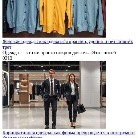
Женская одежда: как одеваться красиво, удобно и без лишних
трат
Одежда — это не просто покров для тела. Это способ
0
313
Корпоративная одежда: как форма превращается в инструмент