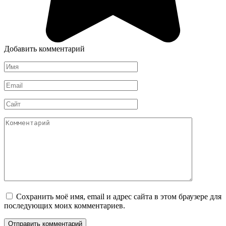
Добавить комментарий
Имя
Email
Сайт
Комментарий
Сохранить моё имя, email и адрес сайта в этом браузере для
последующих моих комментариев.