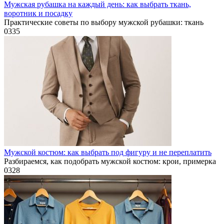
Мужская рубашка на каждый день: как выбрать ткань,
воротник и посадку
Практические советы по выбору мужской рубашки: ткань
0
335
Мужской костюм: как выбрать под фигуру и не переплатить
Разбираемся, как подобрать мужской костюм: крои, примерка
0
328