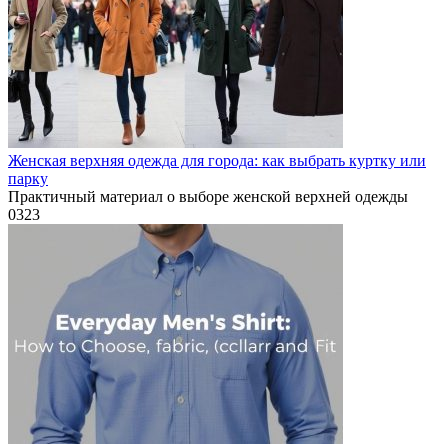
Женская верхняя одежда для города: как выбрать куртку или
парку
Практичный материал о выборе женской верхней одежды
0
323