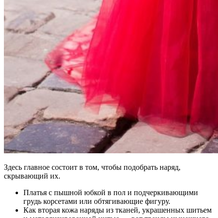
Здесь главное состоит в том, чтобы подобрать наряд,
скрывающий их.
Платья с пышной юбкой в пол и подчеркивающими
грудь корсетами или обтягивающие фигуру.
Как вторая кожа наряды из тканей, украшенных шитьем