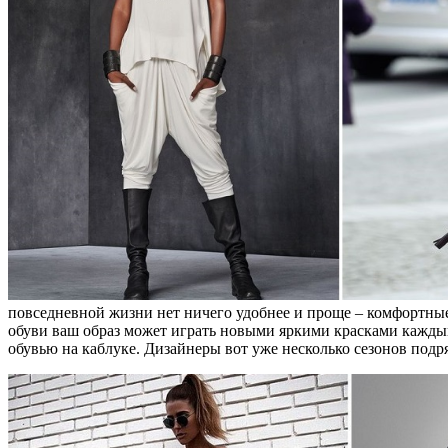
повседневной жизни нет ничего удобнее и проще – комфортные
обуви ваш образ может играть новыми яркими красками кажды
обувью на каблуке. Дизайнеры вот уже несколько сезонов подр