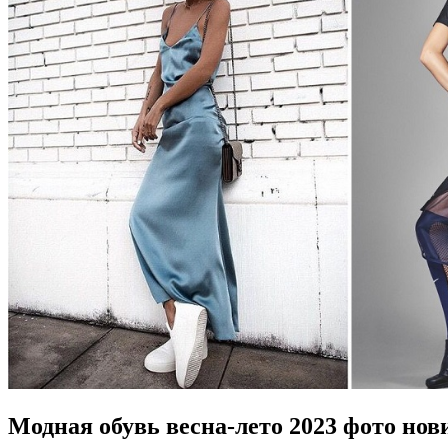
Модная обувь весна-лето 2023 фото но