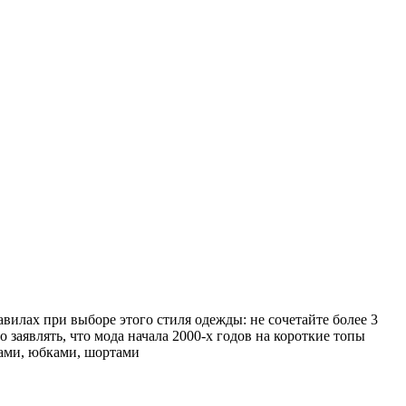
вилах при выборе этого стиля одежды: не сочетайте более 3
заявлять, что мода начала 2000-х годов на короткие топы
ками, юбками, шортами