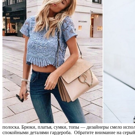
полоска. Брюки, платья, сумки, топы — дизайнеры смело испол
спокойными деталями гардероба. Обратите внимание на серый