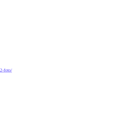
2-foto/