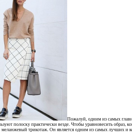
Пожалуй, одним из самых главн
ьзуют полоску практически везде. Чтобы уравновесить образ, к
 меланжевый трикотаж. Он является одним из самых лучших и к