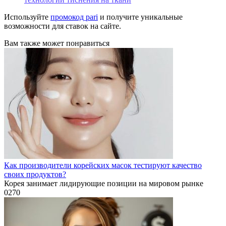
Используйте
промокод pari
и получите уникальные
возможности для ставок на сайте.
Вам также может понравиться
Как производители корейских масок тестируют качество
своих продуктов?
Корея занимает лидирующие позиции на мировом рынке
0
270