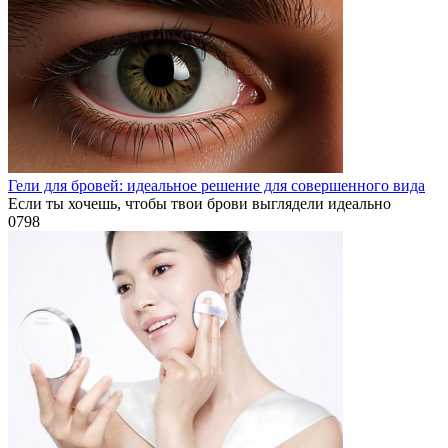
Гели для бровей: идеальное решение для совершенного вида
Если ты хочешь, чтобы твои брови выглядели идеально
0
798