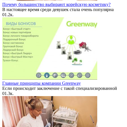
Почему большинство выбирают корейскую косметику?
В настоящее время среди девушек стала очень популярна
0
1.2к.
Главные принципы компании Greenway
Если происходит заключение с такой специализированной
0
1.3к.