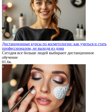
Дистанционные курсы по косметологии: как учиться и стать
профессионалом, не выходя из дома
Сегодня все больше людей выбирают дистанционное
обучение
0
1.6к.