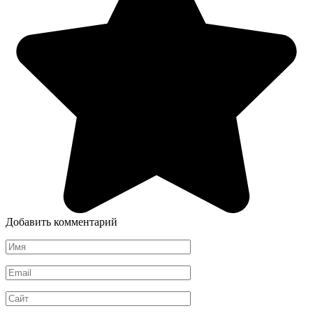
Добавить комментарий
Имя
Email
Сайт