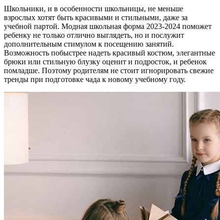
Школьники, и в особенности школьницы, не меньше
взрослых хотят быть красивыми и стильными, даже за
учебной партой. Модная школьная форма 2023-2024 поможет
ребенку не только отлично выглядеть, но и послужит
дополнительным стимулом к посещению занятий.
Возможность побыстрее надеть красивый костюм, элегантные
брюки или стильную блузку оценит и подросток, и ребенок
помладше. Поэтому родителям не стоит игнорировать свежие
тренды при подготовке чада к новому учебному году.