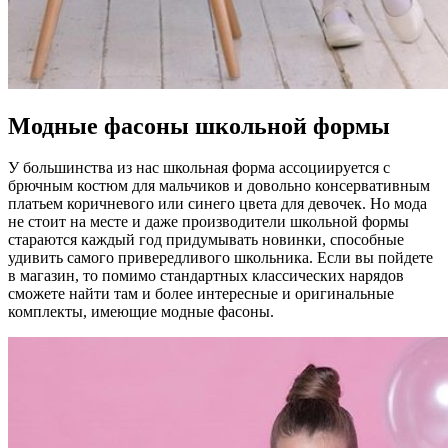
Модные фасоны школьной формы
У большинства из нас школьная форма ассоциируется с
брючным костюм для мальчиков и довольно консервативным
платьем коричневого или синего цвета для девочек. Но мода
не стоит на месте и даже производители школьной формы
стараются каждый год придумывать новинки, способные
удивить самого привередливого школьника. Если вы пойдете
в магазин, то помимо стандартных классических нарядов
сможете найти там и более интересные и оригинальные
комплекты, имеющие модные фасоны.