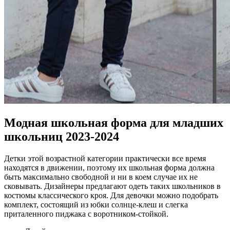
Модная школьная форма для младших
школьниц 2023-2024
Детки этой возрастной категории практически все время
находятся в движении, поэтому их школьная форма должна
быть максимально свободной и ни в коем случае их не
сковывать. Дизайнеры предлагают одеть таких школьников в
костюмы классического кроя. Для девочки можно подобрать
комплект, состоящий из юбки солнце-клеш и слегка
приталенного пиджака с воротником-стойкой.