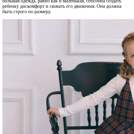
большая одежда, равно как и маленькая, способна создать
ребенку дискомфорт и сковать его движения. Она должна
быть строго по размеру.