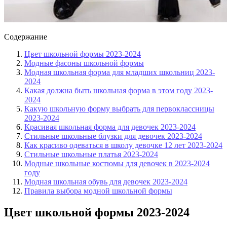
Содержание
Цвет школьной формы 2023-2024
Модные фасоны школьной формы
Модная школьная форма для младших школьниц 2023-
2024
Какая должна быть школьная форма в этом году 2023-
2024
Какую школьную форму выбрать для первоклассницы
2023-2024
Красивая школьная форма для девочек 2023-2024
Стильные школьные блузки для девочек 2023-2024
Как красиво одеваться в школу девочке 12 лет 2023-2024
Стильные школьные платья 2023-2024
Модные школьные костюмы для девочек в 2023-2024
году
Модная школьная обувь для девочек 2023-2024
Правила выбора модной школьной формы
Цвет школьной формы 2023-2024