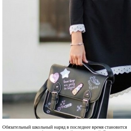
Обязательный школьный наряд в последнее время становится