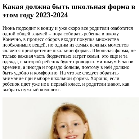
Какая должна быть школьная форма в
этом году 2023-2024
Июнь подходит к концу и уже скоро все родители озаботятся
одной общей задачей – пора собирать ребенка в школу.
Конечно, в процесс сборов входит покупка множества
необходимых вещей, но одним из самых важных моментов
является приобретение школьной формы. Школьная форма, не
только важная часть бюджетных затрат семьи, это еще и та
одежда, в которой ребенок будет проводить минимум 6 часов
времени, а иногда и гораздо больше, поэтому в ней должно
быть удобно и комфортно. На что же следует обратить
внимание при выборе школьной формы. Хорошо, если
ребенок идет уже не в первый класс, и родители знают, как
выбрать нужный комплект.