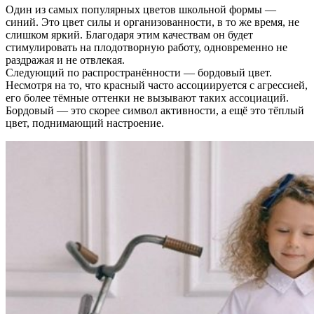
Один из самых популярных цветов школьной формы —
синий. Это цвет силы и организованности, в то же время, не
слишком яркий. Благодаря этим качествам он будет
стимулировать на плодотворную работу, одновременно не
раздражая и не отвлекая.
Следующий по распространённости — бордовый цвет.
Несмотря на то, что красный часто ассоциируется с агрессией,
его более тёмные оттенки не вызывают таких ассоциаций.
Бордовый — это скорее символ активности, а ещё это тёплый
цвет, поднимающий настроение.