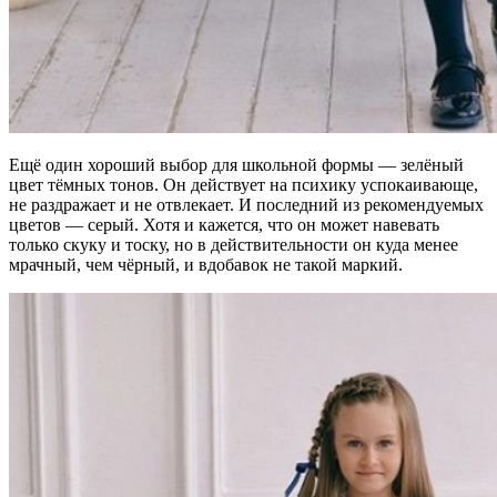
Ещё один хороший выбор для школьной формы — зелёный
цвет тёмных тонов. Он действует на психику успокаивающе,
не раздражает и не отвлекает. И последний из рекомендуемых
цветов — серый. Хотя и кажется, что он может навевать
только скуку и тоску, но в действительности он куда менее
мрачный, чем чёрный, и вдобавок не такой маркий.