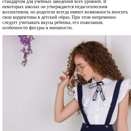
стандартом для учебных заведений всех уровней. В
некоторых школах он утверждается педагогическим
коллективом, но родители всегда имеют возможность вносить
свои коррективы в детский образ. При этом непременно
следует учитывать вкусы ребенка, его пожелания,
особенности фигуры и внешности.