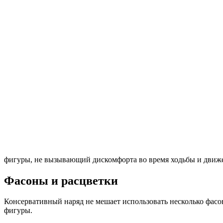
фигуры, не вызывающий дискомфорта во время ходьбы и движ
Фасоны и расцветки
Консервативный наряд не мешает использовать несколько фасо
фигуры.