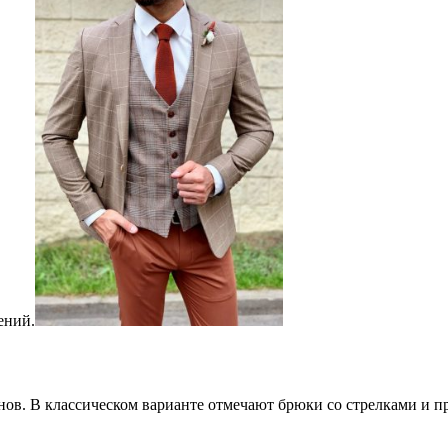
ений.
нов. В классическом варианте отмечают брюки со стрелками и 