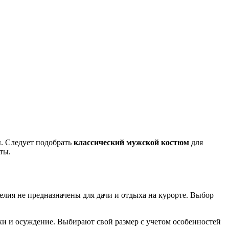
. Следует подобрать
классический мужской костюм
для
ты.
елия не предназначены для дачи и отдыха на курорте. Выбор
и и осуждение. Выбирают свой размер с учетом особенностей