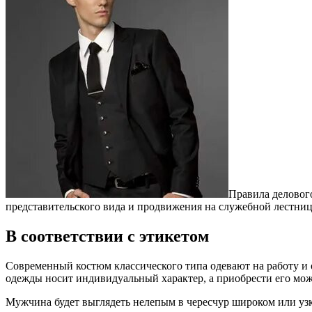
Правила деловог
представительского вида и продвижения на служебной лестниц
В соответствии с этикетом
Современный костюм классического типа одевают на работу и 
одежды носит индивидуальный характер, а приобрести его мо
Мужчина будет выглядеть нелепым в чересчур широком или уз