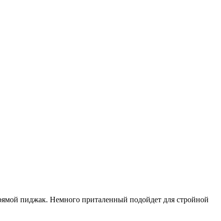
прямой пиджак. Немного приталенный подойдет для стройной