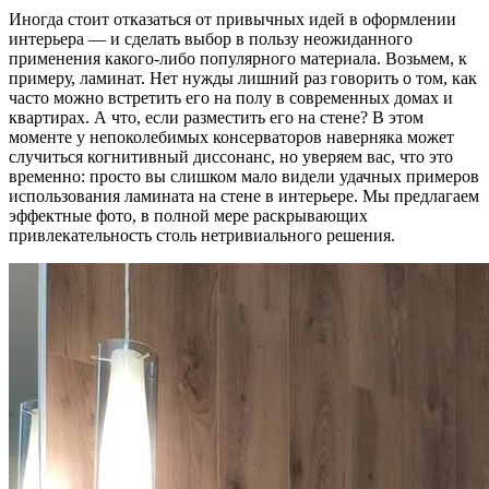
Иногда стоит отказаться от привычных идей в оформлении
интерьера — и сделать выбор в пользу неожиданного
применения какого-либо популярного материала. Возьмем, к
примеру, ламинат. Нет нужды лишний раз говорить о том, как
часто можно встретить его на полу в современных домах и
квартирах. А что, если разместить его на стене? В этом
моменте у непоколебимых консерваторов наверняка может
случиться когнитивный диссонанс, но уверяем вас, что это
временно: просто вы слишком мало видели удачных примеров
использования ламината на стене в интерьере. Мы предлагаем
эффектные фото, в полной мере раскрывающих
привлекательность столь нетривиального решения.