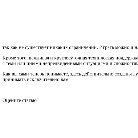
так как не существует никаких ограничений. Играть можно и н
Кроме того, вежливая и круглосуточная техническая поддержка
с теми или иными непредвиденными ситуациями и сложностя
Как вы сами теперь понимаете, здесь действительно созданы л
принимать исключительно вам.
Оцените статью