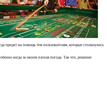
гда придет на помощь тем пользователям, которые столкнулись
обенно когда за окном плохая погода. Так что, решение