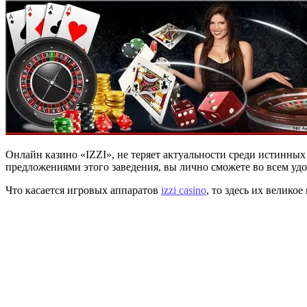
Онлайн казино «IZZI», не теряет актуальности среди истинных
предложениями этого заведения, вы лично сможете во всем удос
Что касается игровых аппаратов
izzi casino
, то здесь их велико