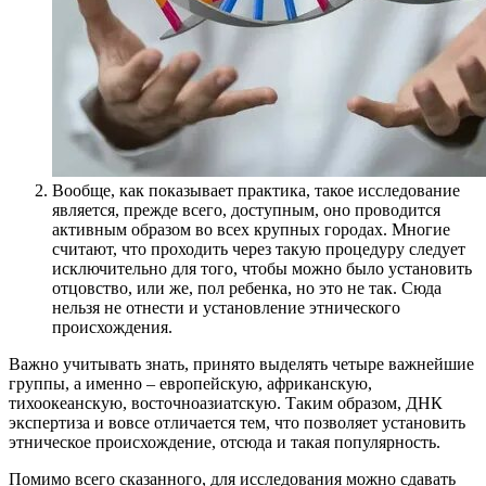
Вообще, как показывает практика, такое исследование
является, прежде всего, доступным, оно проводится
активным образом во всех крупных городах. Многие
считают, что проходить через такую процедуру следует
исключительно для того, чтобы можно было установить
отцовство, или же, пол ребенка, но это не так. Сюда
нельзя не отнести и установление этнического
происхождения.
Важно учитывать знать, принято выделять четыре важнейшие
группы, а именно – европейскую, африканскую,
тихоокеанскую, восточноазиатскую. Таким образом, ДНК
экспертиза и вовсе отличается тем, что позволяет установить
этническое происхождение, отсюда и такая популярность.
Помимо всего сказанного, для исследования можно сдавать