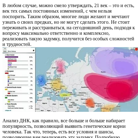
В любом случае, можно смело утверждать, 21 век – это и есть,
век тех самых постоянных изменений, с чем нельзя
поспорить. Таким образом, многие люди желают и мечтают
узнать о своих предках, но не могут сделать этого. Не стоит
переживать и расстраиваться, на сегодняшний день, подходя к
вопросу максимально ответственно и комплексно,
реализовать такую задумку, получится без особых сложностей
и трудностей.
Анализ ДНК, как правило, все больше и больше набирает
популярность, позволяющий выявить генетические корни
человека. Так что, теперь, есть все условия и шансы,
позволяющие вам реализовать эту задумку. Подробную