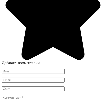
Добавить комментарий
Имя
Email
Сайт
Комментарий