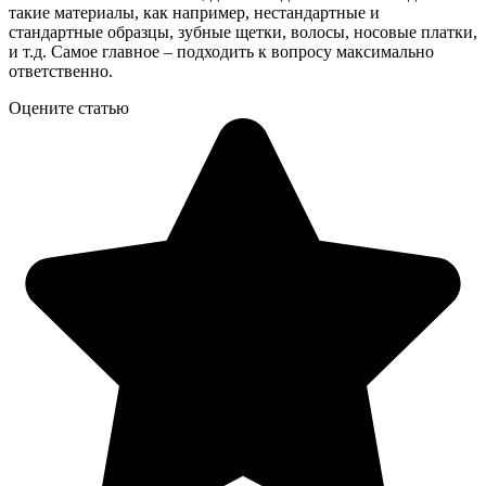
такие материалы, как например, нестандартные и
стандартные образцы, зубные щетки, волосы, носовые платки,
и т.д. Самое главное – подходить к вопросу максимально
ответственно.
Оцените статью