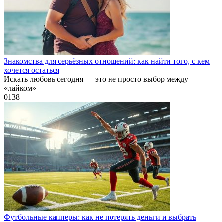
Знакомства для серьёзных отношений: как найти того, с кем
хочется остаться
Искать любовь сегодня — это не просто выбор между
«лайком»
0
138
Футбольные капперы: как не потерять деньги и выбрать