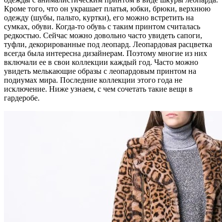
Кроме того, что он украшает платья, юбки, брюки, верхнюю
одежду (шубы, пальто, куртки), его можно встретить на
сумках, обуви. Когда-то обувь с таким принтом считалась
редкостью. Сейчас можно довольно часто увидеть сапоги,
туфли, декорированные под леопард. Леопардовая расцветка
всегда была интересна дизайнерам. Поэтому многие из них
включали ее в свои коллекции каждый год. Часто можно
увидеть мелькающие образы с леопардовым принтом на
подиумах мира. Последние коллекции этого года не
исключение. Ниже узнаем, с чем сочетать такие вещи в
гардеробе.