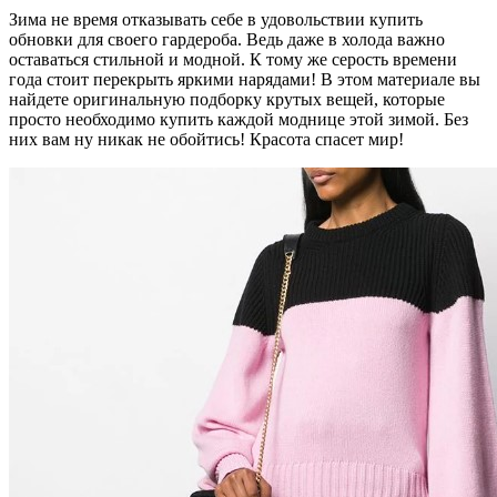
Зима не время отказывать себе в удовольствии купить
обновки для своего гардероба. Ведь даже в холода важно
оставаться стильной и модной. К тому же серость времени
года стоит перекрыть яркими нарядами! В этом материале вы
найдете оригинальную подборку крутых вещей, которые
просто необходимо купить каждой моднице этой зимой. Без
них вам ну никак не обойтись! Красота спасет мир!