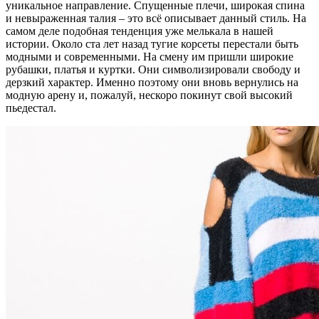
уникальное направление. Спущенные плечи, широкая спина
и невыраженная талия – это всё описывает данный стиль. На
самом деле подобная тенденция уже мелькала в нашей
истории. Около ста лет назад тугие корсеты перестали быть
модными и современными. На смену им пришли широкие
рубашки, платья и куртки. Они символизировали свободу и
дерзкий характер. Именно поэтому они вновь вернулись на
модную арену и, пожалуй, нескоро покинут свой высокий
пьедестал.