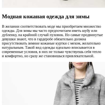
Модная кожаная одежда для зимы
В желании соответствовать моде мы приобретаем множество
одежды. Для зимы мы часто предпочитаем иметь шубу или
дубленку, на крайний случай пуховик. Но самые продвинутые
девушки знают, что в гардеробе обязательно должна
присутствовать зимние кожаные куртки с мехом, желательно
натуральным. Такой вид одежды идеально вписывается в
современные условия, в них не только чувствуешь себя тепло
и комфортно, но сразу же становишься привлекательной.