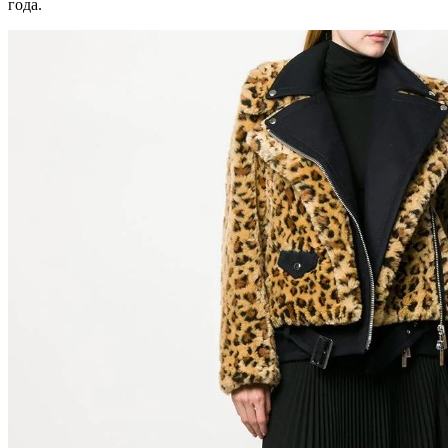
года.