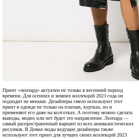
Принт «леопард» актуален не только в весенний период
времени. Для осенних и зимних коллекций 2023 года он
подходит не меньше. Дизайнеры смело используют этот
принт в одежде не только на платьях, куртках, но и
применяют его даже на колготках. А поэтому можно сделать
выводы, модно или нет будет это направление. Леопард —
самый распространенный вариант из всех анималистических
рисунков. В Домах моды ведущие дизайнеры также
используют этот принт для лучших своих коллекций 2023