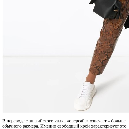
В переводе с английского языка «оверсайз» означает – больше
обычного размера. Именно свободный крой характеризует это