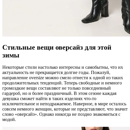
Стильные вещи оверсайз для этой
зимы
Некоторые стили настолько интересны и самобытны, что их
актуальность не прекращается долгие годы. Пожалуй,
направление oversize можно смело отнести к одной из таких
продолжительных тенденций. Теперь свободные и немного
громоздкие вещи составляют не только повседневный
гардероб, но и более праздничный. В этом сезоне каждая
девушка сможет найти в таких изделиях что-то
исключительное и неподражаемое. Наверное, в мире осталось
совсем немного женщин, которые не представляют, что значит
слово «оверсайз». Однако никогда не поздно знакомиться с
модой.