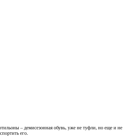
отильоны – демисезонная обувь, уже не туфли, но еще и не
спортить его.