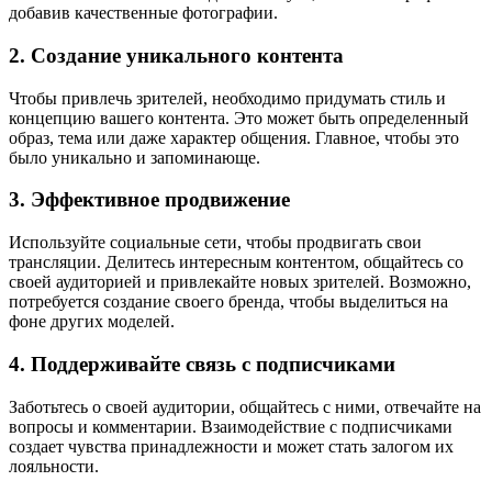
добавив качественные фотографии.
2. Создание уникального контента
Чтобы привлечь зрителей, необходимо придумать стиль и
концепцию вашего контента. Это может быть определенный
образ, тема или даже характер общения. Главное, чтобы это
было уникально и запоминающе.
3. Эффективное продвижение
Используйте социальные сети, чтобы продвигать свои
трансляции. Делитесь интересным контентом, общайтесь со
своей аудиторией и привлекайте новых зрителей. Возможно,
потребуется создание своего бренда, чтобы выделиться на
фоне других моделей.
4. Поддерживайте связь с подписчиками
Заботьтесь о своей аудитории, общайтесь с ними, отвечайте на
вопросы и комментарии. Взаимодействие с подписчиками
создает чувства принадлежности и может стать залогом их
лояльности.