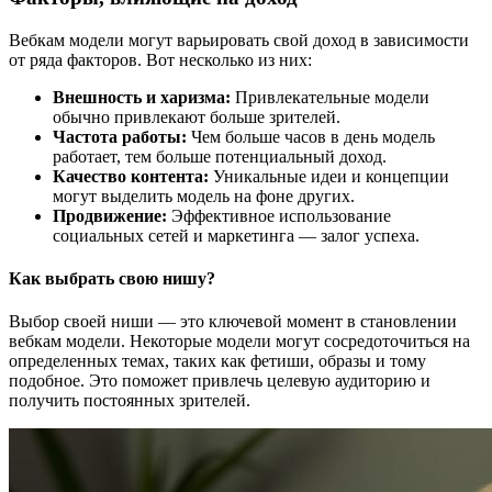
Вебкам модели могут варьировать свой доход в зависимости
от ряда факторов. Вот несколько из них:
Внешность и харизма:
Привлекательные модели
обычно привлекают больше зрителей.
Частота работы:
Чем больше часов в день модель
работает, тем больше потенциальный доход.
Качество контента:
Уникальные идеи и концепции
могут выделить модель на фоне других.
Продвижение:
Эффективное использование
социальных сетей и маркетинга — залог успеха.
Как выбрать свою нишу?
Выбор своей ниши — это ключевой момент в становлении
вебкам модели. Некоторые модели могут сосредоточиться на
определенных темах, таких как фетиши, образы и тому
подобное. Это поможет привлечь целевую аудиторию и
получить постоянных зрителей.