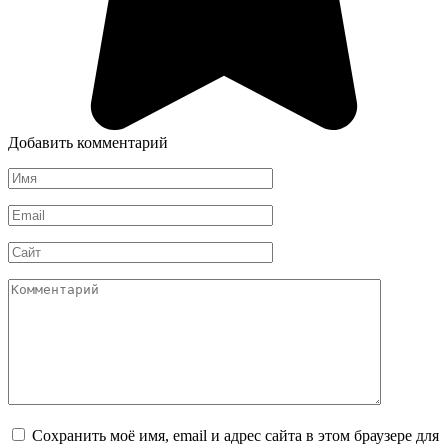
Добавить комментарий
Имя
Email
Сайт
Комментарий
Сохранить моё имя, email и адрес сайта в этом браузере для