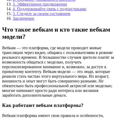
3. Эффективное продвижение
4. Поддерживайте связь с подписчиками
5. Следите за своим состоянием
Заключение
Что такое вебкам и кто такие вебкам
модели?
Вебкам — это платформа, где модели проводит живые
трансляции через видео, общаясь с пользователями в режиме
реального времени. В большинстве случаев зрители платят за
возможность общаться с моделью, получать
персонализированное внимание и, возможно, за доступ к
приватному контенту. Вебкам модели — это люди, которые
решили стать частью этого виртуального мира. Их возраст,
внешность и опыт могут быть совершенно разными. Не
обязательно быть профессиональной актрисой или моделью;
многие начинают просто ради интереса или желания
заработать дополнительные деньги.
Как работают вебкам платформы?
Вебкам платформы имеют свои правила и особенности,