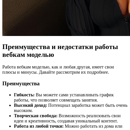
Преимущества и недостатки работы
вебкам моделью
Работа вебкам моделью, как и любая другая, имеет свои
плюсы и минусы. Давайте рассмотрим их подробнее.
Преимущества
Гибкость:
Вы можете сами устанавливать график
работы, что позволяет совмещать занятия.
Высокий доход:
Потенциал заработка может быть очень
высоким.
Творческая свобода:
Возможность реализовать свои
идеи и креативность, создавая уникальный контент.
Работа из любой точки:
Можно работать из дома или