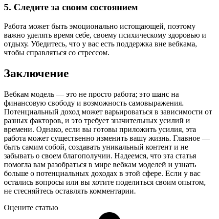
5. Следите за своим состоянием
Работа может быть эмоционально истощающей, поэтому
важно уделять время себе, своему психическому здоровью и
отдыху. Убедитесь, что у вас есть поддержка вне вебкама,
чтобы справляться со стрессом.
Заключение
Вебкам модель — это не просто работа; это шанс на
финансовую свободу и возможность самовыражения.
Потенциальный доход может варьироваться в зависимости от
разных факторов, и это требует значительных усилий и
времени. Однако, если вы готовы приложить усилия, эта
работа может существенно изменить вашу жизнь. Главное —
быть самим собой, создавать уникальный контент и не
забывать о своем благополучии. Надеемся, что эта статья
помогла вам разобраться в мире вебкам моделей и узнать
больше о потенциальных доходах в этой сфере. Если у вас
остались вопросы или вы хотите поделиться своим опытом,
не стесняйтесь оставлять комментарии.
Оцените статью