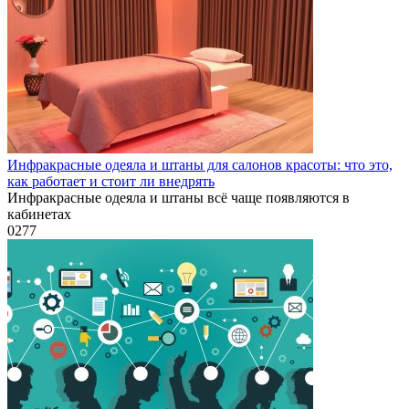
Инфракрасные одеяла и штаны для салонов красоты: что это,
как работает и стоит ли внедрять
Инфракрасные одеяла и штаны всё чаще появляются в
кабинетах
0
277