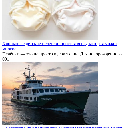
Хлопковые детские пеленки: простая вещь, которая может
многое
Пелёнки — это не просто кусок ткани. Для новорожденного
0
91