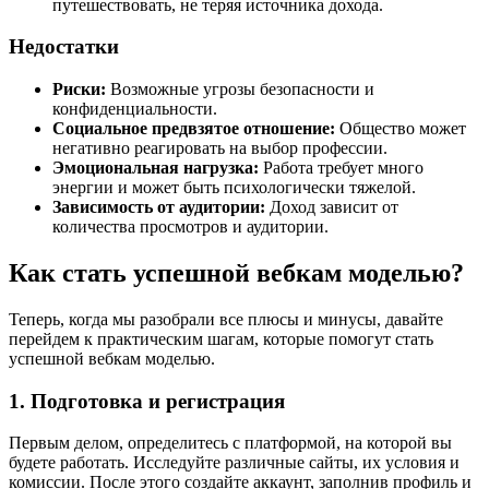
путешествовать, не теряя источника дохода.
Недостатки
Риски:
Возможные угрозы безопасности и
конфиденциальности.
Социальное предвзятое отношение:
Общество может
негативно реагировать на выбор профессии.
Эмоциональная нагрузка:
Работа требует много
энергии и может быть психологически тяжелой.
Зависимость от аудитории:
Доход зависит от
количества просмотров и аудитории.
Как стать успешной вебкам моделью?
Теперь, когда мы разобрали все плюсы и минусы, давайте
перейдем к практическим шагам, которые помогут стать
успешной вебкам моделью.
1. Подготовка и регистрация
Первым делом, определитесь с платформой, на которой вы
будете работать. Исследуйте различные сайты, их условия и
комиссии. После этого создайте аккаунт, заполнив профиль и