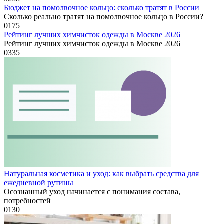
Бюджет на помолвочное кольцо: сколько тратят в России
Сколько реально тратят на помолвочное кольцо в России?
0
175
Рейтинг лучших химчисток одежды в Москве 2026
Рейтинг лучших химчисток одежды в Москве 2026
0
335
Натуральная косметика и уход: как выбрать средства для
ежедневной рутины
Осознанный уход начинается с понимания состава,
потребностей
0
130