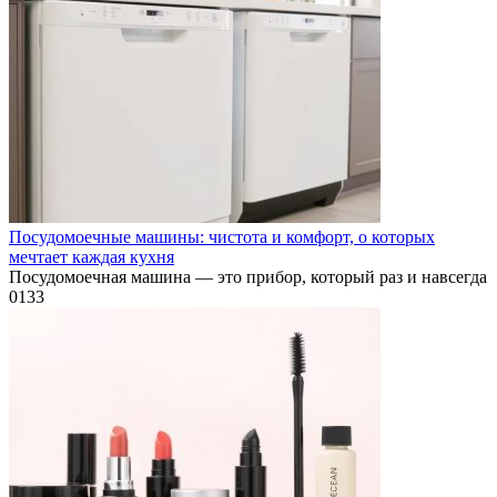
Посудомоечные машины: чистота и комфорт, о которых
мечтает каждая кухня
Посудомоечная машина — это прибор, который раз и навсегда
0
133