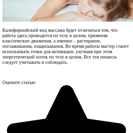
Калифорнийский вид массажа будет отличаться тем, что
работа здесь проводится по телу в целом, применяя
классические движения, а именно – растирание,
поглаживания, пощипывания. Во время работы мастер станет
использовать точки для активации, улучшая при этом
энергетический поток по телу в целом. Все эти нюансы
следует учитывать и соблюдать.
Оцените статью