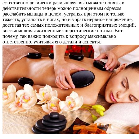
естественно логически размышляя, вы сможете понять, в
действительности теперь можно полноценным образом
расслабить мышцы в целом, устраняя при этом не только
тяжесть, усталость в ногах, но и убрать нервное напряжение,
достигая тех самых положительных и благоприятных эмоций,
восстанавливая жизненные энергетические потоки. Вот
почему, так важно подходить к вопросу максимально
ответственно, учитывая его детали и аспекты.