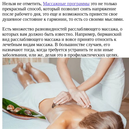
Нельзя не отметить,
Массажные программы
это не только
прекрасный способ, который позволит снять напряжение
после рабочего дня, это еще и возможность привести свое
душевное состояние к гармонии, то есть со своими мыслями.
Есть множество разновидностей расслабляющего массажа, о
которых вам должно быть известно. Например, бирманский
вид расслабляющего массажа и вовсе принято относить к
лечебным видам массажа. В большинстве случаев, его
назначают тогда, когда требуется устранить те или иные
заболевания, или же, делая это в профилактических целях.