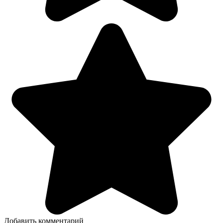
Добавить комментарий