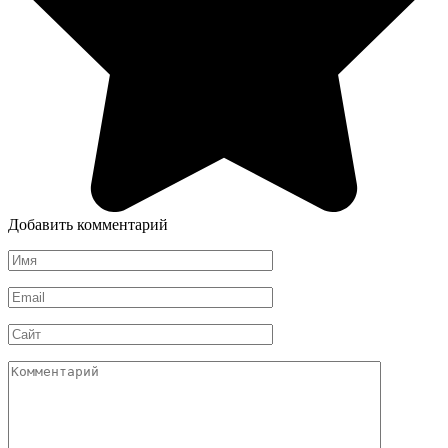
Добавить комментарий
Имя
Email
Сайт
Комментарий