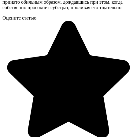
принято обильным образом, дождавшись при этом, когда
собственно просохнет субстрат, проливая его тщательно.
Оцените статью