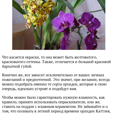
Что касается окраски, то она может быть желтоватого,
красноватого оттенка. Также, отличается и большой красивой
бархатной губой.
Конечно же, все зависит исключительно от ваших личных
пожеланий и предпочтений. Это значит, при желании, всегда
можно подобрать именно те сорта орхидеи, которые в свою
очередь, идеально устроят и подойдут вам.
Чтобы можно было гарантировать нужную влажность, как
правило, принято использовать опрыскиватели, или же,
ставить на поддон с влажным керамзитом. Не забывайте и о
том, что поливать в летний период времени орхидеи Каттлея,