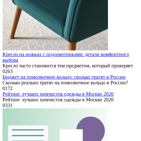
Кресло на ножках с подлокотниками: детали комфортного
выбора
Кресло часто становится тем предметом, который проверяет
0
263
Бюджет на помолвочное кольцо: сколько тратят в России
Сколько реально тратят на помолвочное кольцо в России?
0
172
Рейтинг лучших химчисток одежды в Москве 2026
Рейтинг лучших химчисток одежды в Москве 2026
0
331