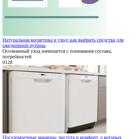
Натуральная косметика и уход: как выбрать средства для
ежедневной рутины
Осознанный уход начинается с понимания состава,
потребностей
0
128
Посудомоечные машины: чистота и комфорт, о которых