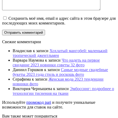
Сохранить моё имя, email и адрес сайта в этом браузере для
последующих моих комментариев.
Свежие комментарии
Владислав
к записи
Хохлатый мангобей: маленький
тропический джентльмен
Варвара Наумова
к записи
Что надеть на первое
свидание 2023 новинки советы 32 фото
Даниил Горшков
к записи
Самые модные свадебные
букеты 2023 года стиль и роскошь фото
Серафима
к записи
Женская мода 2023 тенденции
новинки фото
Виктория Чернышева
к записи
Эмбоссинг: подробнее о
технологии тиснения на ткани
Используйте
промокод pari
и получите уникальные
возможности для ставок на сайте.
Вам также может понравиться