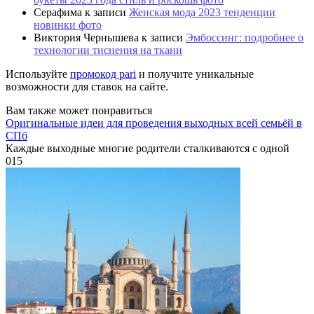
Серафима
к записи
Женская мода 2023 тенденции
новинки фото
Виктория Чернышева
к записи
Эмбоссинг: подробнее о
технологии тиснения на ткани
Используйте
промокод pari
и получите уникальные
возможности для ставок на сайте.
Вам также может понравиться
Оригинальные идеи для проведения выходных всей семьёй в
СПб
Каждые выходные многие родители сталкиваются с одной
0
15