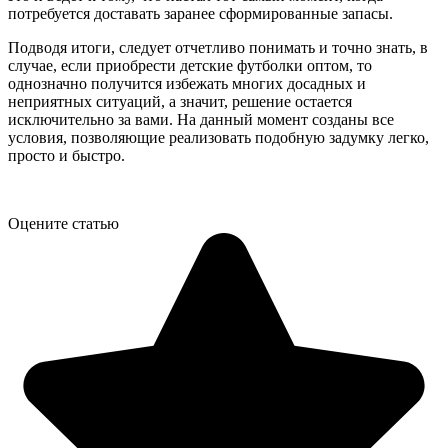
потребуется доставать заранее сформированные запасы.
Подводя итоги, следует отчетливо понимать и точно знать, в
случае, если приобрести детские футболки оптом, то
однозначно получится избежать многих досадных и
неприятных ситуаций, а значит, решение остается
исключительно за вами. На данный момент созданы все
условия, позволяющие реализовать подобную задумку легко,
просто и быстро.
Оцените статью