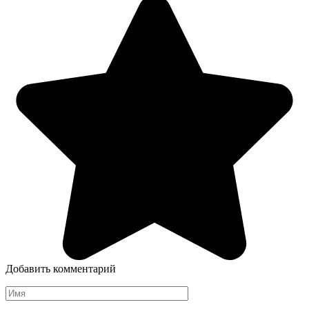
Добавить комментарий
Имя