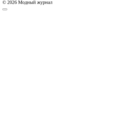
© 2026 Модный журнал