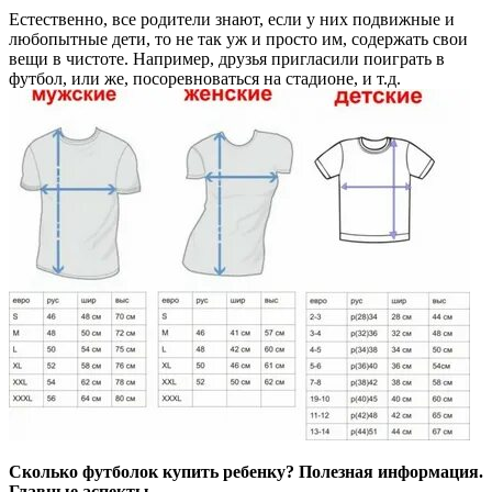
Естественно, все родители знают, если у них подвижные и
любопытные дети, то не так уж и просто им, содержать свои
вещи в чистоте. Например, друзья пригласили поиграть в
футбол, или же, посоревноваться на стадионе, и т.д.
Сколько футболок купить ребенку? Полезная информация.
Главные аспекты