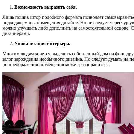
Возможность выразить себя.
Лишь пошив штор подобного формата позволяет самовыразиться
подходящем для помещения дизайне. Но не следует чересчур у
можно улучшить либо дополнить на самостоятельной основе. Ст
дизайнерами.
Уникализация интерьера.
Многим людям хочется выделить собственный дом на фоне друг
залог зарождения необычного дизайна. Но следует думать на пе
по преображению помещения может разонравиться.