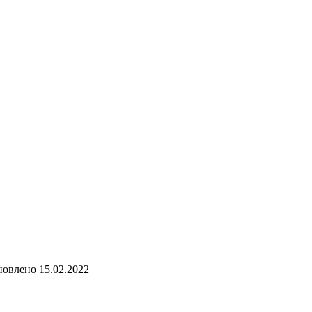
новлено
15.02.2022