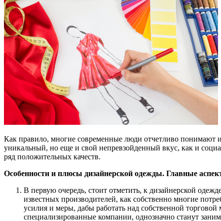
Как правило, многие современные люди отчетливо понимают и 
уникальный, но еще и свой непревзойденный вкус, как и социа
ряд положительных качеств.
Особенности и плюсы дизайнерской одежды. Главные аспе
В первую очередь, стоит отметить, к дизайнерской одеж
известных производителей, как собственно многие потре
усилия и меры, дабы работать над собственной торговой 
специализированные компании, однозначно станут заним