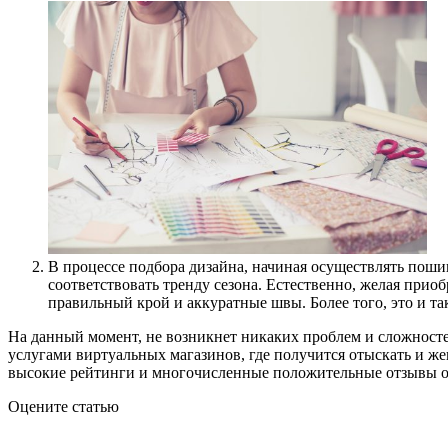
В процессе подбора дизайна, начиная осуществлять пошив
соответствовать тренду сезона. Естественно, желая прио
правильный крой и аккуратные швы. Более того, это и та
На данный момент, не возникнет никаких проблем и сложносте
услугами виртуальных магазинов, где получится отыскать и же
высокие рейтинги и многочисленные положительные отзывы от
Оцените статью