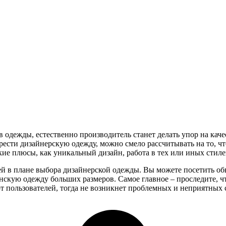
 одежды, естественно производитель станет делать упор на каче
брести дизайнерскую одежду, можно смело рассчитывать на то, чт
кие плюсы, как уникальный дизайн, работа в тех или иных стиле
й в плане выбора дизайнерской одежды. Вы можете посетить об
нскую одежду больших размеров. Самое главное – проследите, ч
 пользователей, тогда не возникнет проблемных и неприятных 