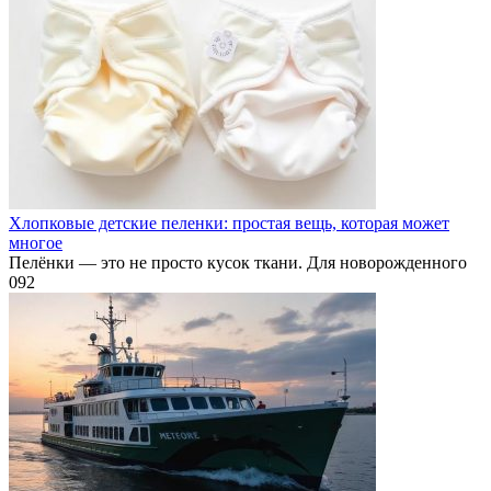
Хлопковые детские пеленки: простая вещь, которая может
многое
Пелёнки — это не просто кусок ткани. Для новорожденного
0
92