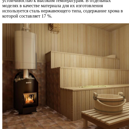
устойчивостью к высоким температурам. В отдельных
моделях в качестве материала для их изготовления
используется сталь нержавеющего типа, содержание хрома в
которой составляет 17 %.