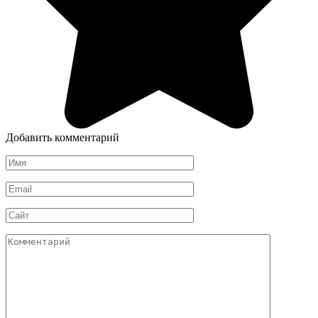
Добавить комментарий
Имя
Email
Сайт
Комментарий