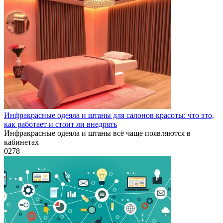
Инфракрасные одеяла и штаны для салонов красоты: что это,
как работает и стоит ли внедрять
Инфракрасные одеяла и штаны всё чаще появляются в
кабинетах
0
278