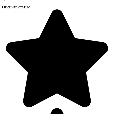
Оцените статью