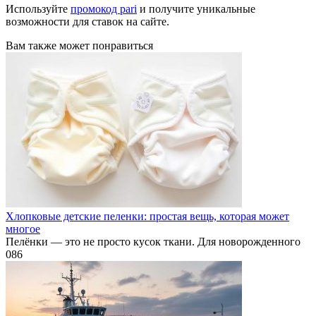
Используйте
промокод pari
и получите уникальные
возможности для ставок на сайте.
Вам также может понравиться
Хлопковые детские пеленки: простая вещь, которая может
многое
Пелёнки — это не просто кусок ткани. Для новорожденного
0
86