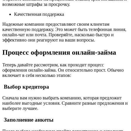
возможные штрафы за просрочку.
Качественная поддержка
Надежные компании предоставляют своим клиентам
качественную поддержку. Это может быть телефонная линия,
онлайн-чат или почта. Проверяйте, насколько быстро и
эффективно они реагируют на ваши вопросы.
Процесс оформления онлайн-займа
Теперь давайте рассмотрим, как проходит процесс
оформления онлайн-займа. Он относительно прост. Обычно
включает в себя несколько этапов:
Выбор кредитора
Сначала вам нужно выбрать компанию, которая предложит
наиболее выгодные условия. Сравните разные предложения и
выберите лучшее.
Заполнение анкеты