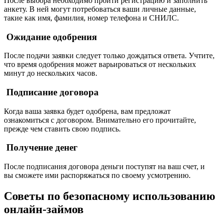
После выбора необходимо пройти регистрацию и заполнить
анкету. В ней могут потребоваться ваши личные данные,
такие как имя, фамилия, номер телефона и СНИЛС.
Ожидание одобрения
После подачи заявки следует только дождаться ответа. Учтите,
что время одобрения может варьироваться от нескольких
минут до нескольких часов.
Подписание договора
Когда ваша заявка будет одобрена, вам предложат
ознакомиться с договором. Внимательно его прочитайте,
прежде чем ставить свою подпись.
Получение денег
После подписания договора деньги поступят на ваш счет, и
вы сможете ими распоряжаться по своему усмотрению.
Советы по безопасному использованию
онлайн-займов