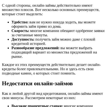
С одной стороны, онлайн-займы действительно имеют
множество плюсов. Вот несколько основных преимуществ,
которые стоит выделить:
Удобство:
вам не нужно никуда ходить, вы можете
оформить займ прямо из дома.
Скорость:
многие компании обещают одобрение заявки
за считанные минуты.
Доступность:
получить займ можно даже с плохой
кредитной историей.
Разнообразие предложений:
вы можете выбрать
подходящий вариант из множества предложений на
рынке.
Каждое из этих преимуществ действительно делает онлайн-
кредиты более привлекательными. Но и здесь есть свои
подводные камни, о которых стоит помнить.
Недостатки онлайн-займов
Как и любой другой вид кредитования, онлайн-займы имеют
свои минусы. Рассмотрим некоторые из них:
Высокие процентные ставки:
многие компании