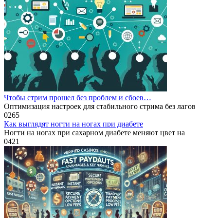
Чтобы стрим прошел без проблем и сбоев…
Оптимизация настроек для стабильного стрима без лагов
0
265
Как выглядят ногти на ногах при диабете
Ногти на ногах при сахарном диабете меняют цвет на
0
421