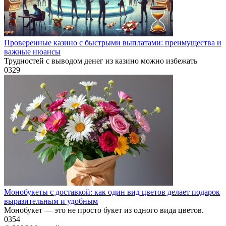
Проверенные казино с быстрыми выплатами: преимущества и
важные нюансы
Трудностей с выводом денег из казино можно избежать
0
329
Монобукеты с доставкой: как один вид цветов делает подарок
выразительным и удобным
Монобукет — это не просто букет из одного вида цветов.
0
354