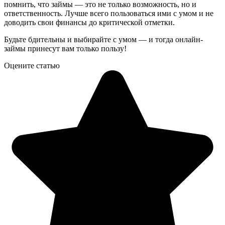
помнить, что займы — это не только возможность, но и
ответственность. Лучше всего пользоваться ими с умом и не
доводить свои финансы до критической отметки.
Будьте бдительны и выбирайте с умом — и тогда онлайн-
займы принесут вам только пользу!
Оцените статью