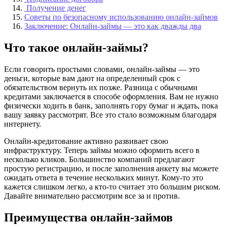
Получение денег
Советы по безопасному использованию онлайн-займов
Заключение: Онлайн-займы — это как дважды два
Что такое онлайн-займы?
Если говорить простыми словами, онлайн-займы — это
деньги, которые вам дают на определенный срок с
обязательством вернуть их позже. Разница с обычными
кредитами заключается в способе оформления. Вам не нужно
физически ходить в банк, заполнять гору бумаг и ждать, пока
вашу заявку рассмотрят. Все это стало возможным благодаря
интернету.
Онлайн-кредитование активно развивает свою
инфраструктуру. Теперь займы можно оформить всего в
несколько кликов. Большинство компаний предлагают
простую регистрацию, и после заполнения анкету вы можете
ожидать ответа в течение нескольких минут. Кому-то это
кажется слишком легко, а кто-то считает это большим риском.
Давайте внимательно рассмотрим все за и против.
Преимущества онлайн-займов