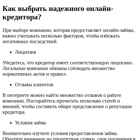
Как выбрать надежного онлайн-
кредитора?
При выборе компании, которая предоставляет онлайн-займы,
важно учитывать несколько факторов, чтобы избежать
негативных последствий.
Лицензия
Убедитесь, что кредитор имеет соответствующую лицензию.
Легальные компании обязаны соблюдать множество
нормативных актов и правил.
Отзывы клиентов
В интернете можно найти множество отзывов о работе
компании. Постарайтесь прочитать несколько статей и
мнений, чтобы составить общее представление о репутации
кредитора.
Условия займа
Внимательно изучите условия предоставления займа.
Обратите внимание на процентные ставки, срок погашения и