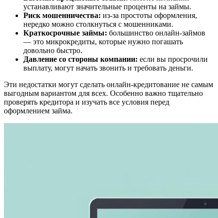
устанавливают значительные проценты на займы.
Риск мошенничества:
из-за простоты оформления,
нередко можно столкнуться с мошенниками.
Краткосрочные займы:
большинство онлайн-займов
— это микрокредиты, которые нужно погашать
довольно быстро.
Давление со стороны компании:
если вы просрочили
выплату, могут начать звонить и требовать деньги.
Эти недостатки могут сделать онлайн-кредитование не самым
выгодным вариантом для всех. Особенно важно тщательно
проверять кредитора и изучать все условия перед
оформлением займа.