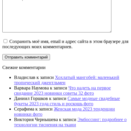
Сохранить моё имя, email и адрес сайта в этом браузере для
последующих моих комментариев.
Свежие комментарии
Владислав
к записи
Хохлатый мангобей: маленький
тропический джентльмен
Варвара Наумова
к записи
Что надеть на первое
свидание 2023 новинки советы 32 фото
Даниил Горшков
к записи
Самые модные свадебные
букеты 2023 года стиль и роскошь фото
Серафима
к записи
Женская мода 2023 тенденции
новинки фото
Виктория Чернышева
к записи
Эмбоссинг: подробнее о
технологии тиснения на ткани