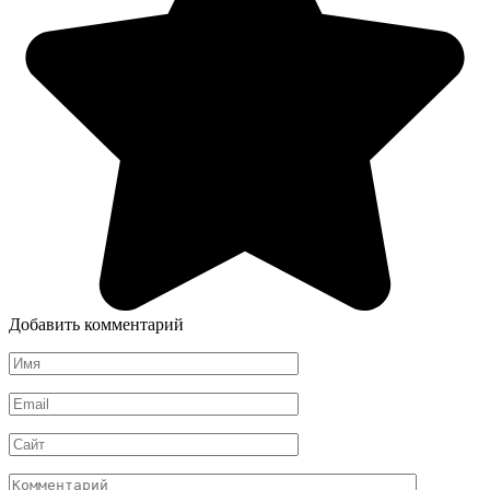
Добавить комментарий
Имя
Email
Сайт
Комментарий