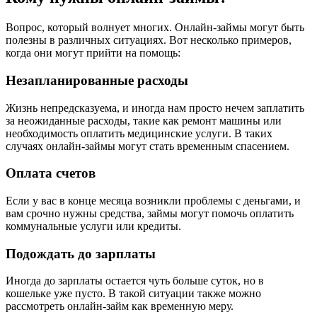
Вопрос, который волнует многих. Онлайн-займы могут быть
полезны в различных ситуациях. Вот несколько примеров,
когда они могут прийти на помощь:
Незапланированные расходы
Жизнь непредсказуема, и иногда нам просто нечем заплатить
за неожиданные расходы, такие как ремонт машины или
необходимость оплатить медицинские услуги. В таких
случаях онлайн-займы могут стать временным спасением.
Оплата счетов
Если у вас в конце месяца возникли проблемы с деньгами, и
вам срочно нужны средства, займы могут помочь оплатить
коммунальные услуги или кредиты.
Подождать до зарплаты
Иногда до зарплаты остается чуть больше суток, но в
кошельке уже пусто. В такой ситуации также можно
рассмотреть онлайн-займ как временную меру.