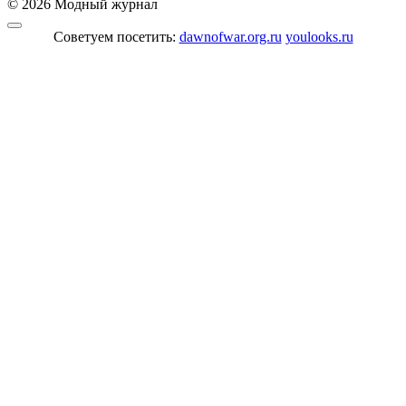
© 2026 Модный журнал
Советуем посетить:
dawnofwar.org.ru
youlooks.ru