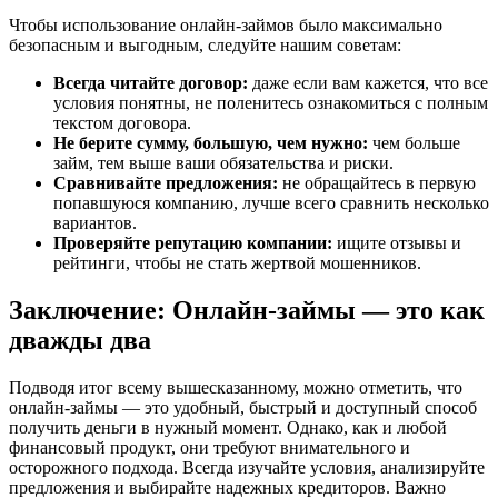
Чтобы использование онлайн-займов было максимально
безопасным и выгодным, следуйте нашим советам:
Всегда читайте договор:
даже если вам кажется, что все
условия понятны, не поленитесь ознакомиться с полным
текстом договора.
Не берите сумму, большую, чем нужно:
чем больше
займ, тем выше ваши обязательства и риски.
Сравнивайте предложения:
не обращайтесь в первую
попавшуюся компанию, лучше всего сравнить несколько
вариантов.
Проверяйте репутацию компании:
ищите отзывы и
рейтинги, чтобы не стать жертвой мошенников.
Заключение: Онлайн-займы — это как
дважды два
Подводя итог всему вышесказанному, можно отметить, что
онлайн-займы — это удобный, быстрый и доступный способ
получить деньги в нужный момент. Однако, как и любой
финансовый продукт, они требуют внимательного и
осторожного подхода. Всегда изучайте условия, анализируйте
предложения и выбирайте надежных кредиторов. Важно