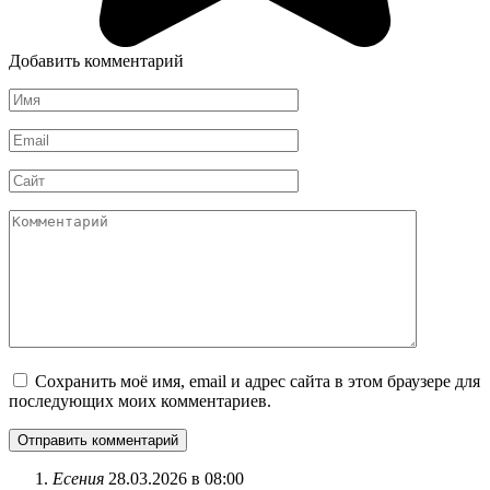
Добавить комментарий
Имя
Email
Сайт
Комментарий
Сохранить моё имя, email и адрес сайта в этом браузере для
последующих моих комментариев.
Есения
28.03.2026 в 08:00