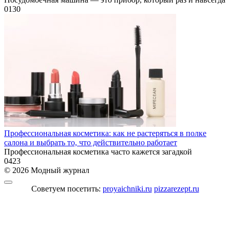
0
130
Профессиональная косметика: как не растеряться в полке
салона и выбрать то, что действительно работает
Профессиональная косметика часто кажется загадкой
0
423
© 2026 Модный журнал
Советуем посетить:
proyaichniki.ru
pizzarezept.ru