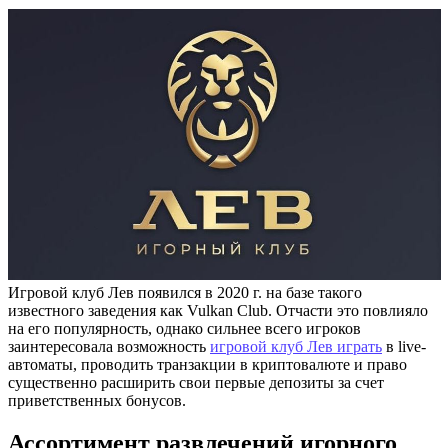
Игровой клуб Лев появился в 2020 г. на базе такого
известного заведения как Vulkan Club. Отчасти это повлияло
на его популярность, однако сильнее всего игроков
заинтересовала возможность
игровой клуб Лев играть
в live-
автоматы, проводить транзакции в криптовалюте и право
существенно расширить свои первые депозиты за счет
приветственных бонусов.
Ассортимент развлечений игорного