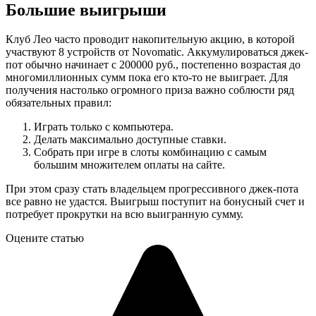
Большие выигрыши
Клуб Лео часто проводит накопительную акцию, в которой
участвуют 8 устройств от Novomatic. Аккумулироваться джек-
пот обычно начинает с 200000 руб., постепенно возрастая до
многомиллионных сумм пока его кто-то не выиграет. Для
получения настолько огромного приза важно соблюсти ряд
обязательных правил:
Играть только с компьютера.
Делать максимально доступные ставки.
Собрать при игре в слоты комбинацию с самым
большим множителем оплаты на сайте.
При этом сразу стать владельцем прогрессивного джек-пота
все равно не удастся. Выигрыш поступит на бонусный счет и
потребует прокрутки на всю выигранную сумму.
Оцените статью