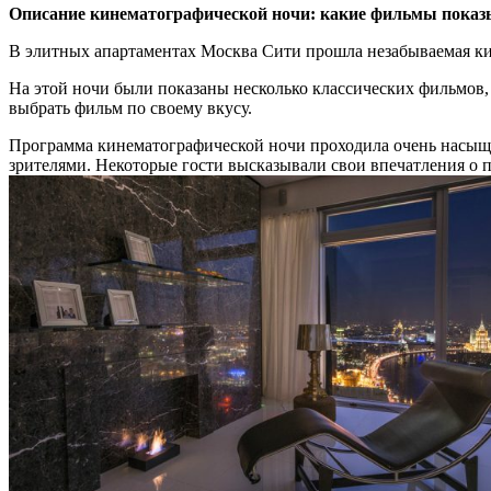
Описание кинематографической ночи: какие фильмы показы
В элитных апартаментах Москва Сити прошла незабываемая ки
На этой ночи были показаны несколько классических фильмов,
выбрать фильм по своему вкусу.
Программа кинематографической ночи проходила очень насыще
зрителями. Некоторые гости высказывали свои впечатления о 