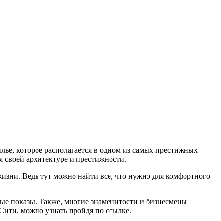
лье, которое располагается в одном из самых престижных
я своей архитектуре и престижности.
 жизни. Ведь тут можно найти все, что нужно для комфортного
ые показы. Также, многие знаменитости и бизнесмены
ити, можно узнать пройдя по ссылке.