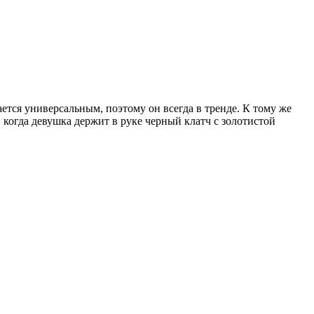
ется универсальным, поэтому он всегда в тренде. К тому же
когда девушка держит в руке черный клатч с золотистой