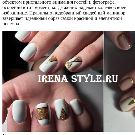
объектом пристального внимания гостей и фотографа,
особенно в тот момент, когда жених надевает колечко своей
избраннице. Правильно подобранный свадебный маникюр
завершает идеальный образ самой красивой и элегантной
невесты.