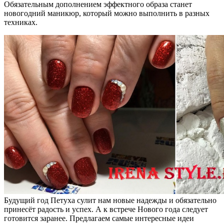
Обязательным дополнением эффектного образа станет
новогодний маникюр, который можно выполнить в разных
техниках.
Будущий год Петуха сулит нам новые надежды и обязательно
принесёт радость и успех. А к встрече Нового года следует
готовится заранее. Предлагаем самые интересные идеи