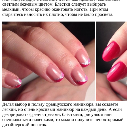
светлым бежевым цветом. Блёстки следует выбирать
мелкими, чтобы красиво окантовать ноготь. При этом
старайтесь наносить их плотно, чтобы не было просвета.
Делая выбор в пользу французского маникюра, вы создаёте
лёгкий, но очень красивый маникюр на каждый день. А если
декорировать френч стразами, блёстками, рисунком или
специальными налепками, то можно получить неповторимый
дизайнерский ноготок.