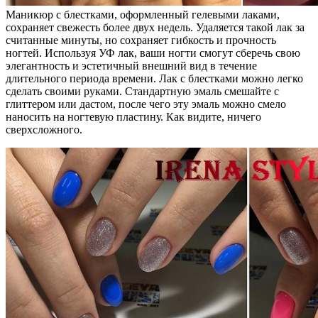
Маникюр с блестками, оформленный гелевыми лаками,
сохраняет свежесть более двух недель. Удаляется такой лак за
считанные минуты, но сохраняет гибкость и прочность
ногтей. Используя УФ лак, ваши ногти смогут сберечь свою
элегантность и эстетичный внешний вид в течение
длительного периода времени. Лак с блестками можно легко
сделать своими руками. Стандартную эмаль смешайте с
глиттером или дастом, после чего эту эмаль можно смело
наносить на ногтевую пластину. Как видите, ничего
сверхсложного.