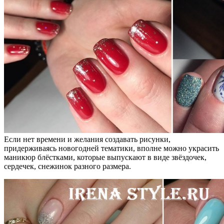
Если нет времени и желания создавать рисунки,
придерживаясь новогодней тематики, вполне можно украсить
маникюр блёстками, которые выпускают в виде звёздочек,
сердечек, снежинок разного размера.