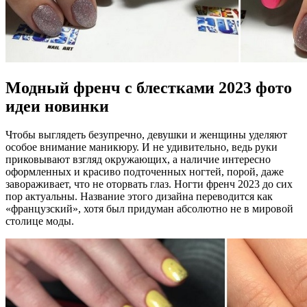
Модный френч с блестками 2023 фото
идеи новинки
Чтобы выглядеть безупречно, девушки и женщины уделяют
особое внимание маникюру. И не удивительно, ведь руки
приковывают взгляд окружающих, а наличие интересно
оформленных и красиво подточенных ногтей, порой, даже
завораживает, что не оторвать глаз. Ногти френч 2023 до сих
пор актуальны. Название этого дизайна переводится как
«французский», хотя был придуман абсолютно не в мировой
столице моды.