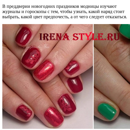
В преддверии новогодних праздников модницы изучают
журналы и гороскопы с тем, чтобы узнать, какой наряд стоит
выбрать, какой цвет предпочесть, а от чего следует отказаться.