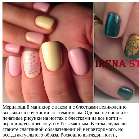
Мерцающий маникюр с лаком и с блестками великолепно
выглядит в сочетании со стемпингом. Однако не наносите
печатные рисунки на ногтях с блестками на все ногти –
ограничьтесь пресловутым безымянным. В этом случае вы
станете счастливой обладательницей неповторимого, но
всегда актуального образа. Роскошно выглядят ногти,