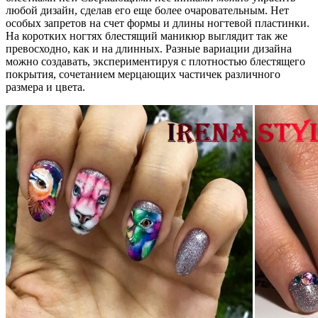
любой дизайн, сделав его еще более очаровательным. Нет
особых запретов на счет формы и длины ногтевой пластинки.
На коротких ногтях блестящий маникюр выглядит так же
превосходно, как и на длинных. Разные вариации дизайна
можно создавать, экспериментируя с плотностью блестящего
покрытия, сочетанием мерцающих частичек различного
размера и цвета.