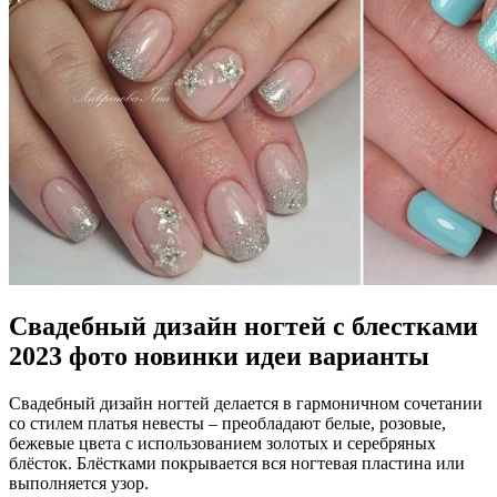
Свадебный дизайн ногтей с блестками
2023 фото новинки идеи варианты
Свадебный дизайн ногтей делается в гармоничном сочетании
со стилем платья невесты – преобладают белые, розовые,
бежевые цвета с использованием золотых и серебряных
блёсток. Блёстками покрывается вся ногтевая пластина или
выполняется узор.