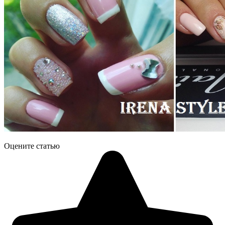
Оцените статью