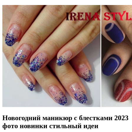
Новогодний маникюр с блестками 2023
фото новинки стильный идеи