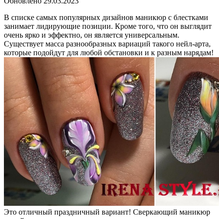
Обновлено
29.03.2023
В списке самых популярных дизайнов маникюр с блестками
занимает лидирующие позиции. Кроме того, что он выглядит
очень ярко и эффектно, он является универсальным.
Существует масса разнообразных вариаций такого нейл-арта,
которые подойдут для любой обстановки и к разным нарядам!
Это отличный праздничный вариант! Сверкающий маникюр