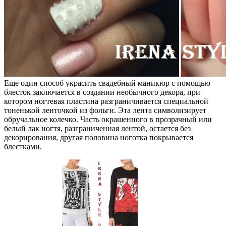
Еще один способ украсить свадебный маникюр с помощью
блесток заключается в создании необычного декора, при
котором ногтевая пластина разграничивается специальной
тоненькой ленточкой из фольги. Эта лента символизирует
обручальное колечко. Часть окрашенного в прозрачный или
белый лак ногтя, разграниченная лентой, остается без
декорирования, другая половина ноготка покрывается
блестками.