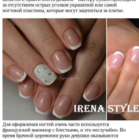
за отсутствием острых уголков украшений или самой
ногтевой пластины, которые могут зацепиться за платье.
Для оформления ногтей очень часто используется
французский маникюр с блестками, и это неслучайно. Во
время брачной церемонии руки девушки оказываются