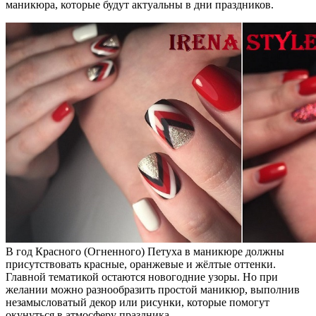
маникюра, которые будут актуальны в дни праздников.
В год Красного (Огненного) Петуха в маникюре должны
присутствовать красные, оранжевые и жёлтые оттенки.
Главной тематикой остаются новогодние узоры. Но при
желании можно разнообразить простой маникюр, выполнив
незамысловатый декор или рисунки, которые помогут
окунуться в атмосферу праздника.