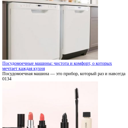
Посудомоечные машины: чистота и комфорт, о которых
мечтает каждая кухня
Посудомоечная машина — это прибор, который раз и навсегда
0
134