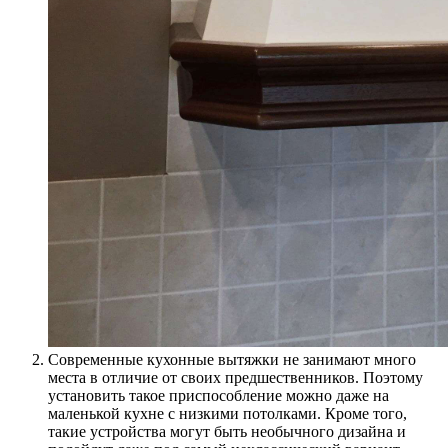
Современные кухонные вытяжки не занимают много
места в отличие от своих предшественников. Поэтому
установить такое приспособление можно даже на
маленькой кухне с низкими потолками. Кроме того,
такие устройства могут быть необычного дизайна и