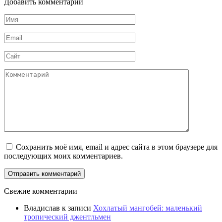
Добавить комментарий
Имя
Email
Сайт
Комментарий
Сохранить моё имя, email и адрес сайта в этом браузере для
последующих моих комментариев.
Свежие комментарии
Владислав
к записи
Хохлатый мангобей: маленький
тропический джентльмен