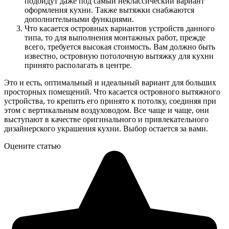
подойдут даже под самый неклассический вариант
оформления кухни. Также вытяжки снабжаются
дополнительными функциями.
Что касается островных вариантов устройств данного
типа, то для выполнения монтажных работ, прежде
всего, требуется высокая стоимость. Вам должно быть
известно, островную потолочную вытяжку для кухни
принято располагать в центре.
Это и есть, оптимальный и идеальный вариант для больших
просторных помещений. Что касается островного вытяжного
устройства, то крепить его принято к потолку, соединяя при
этом с вертикальным воздуховодом. Все чаще и чаще, они
выступают в качестве оригинального и привлекательного
дизайнерского украшения кухни. Выбор остается за вами.
Оцените статью