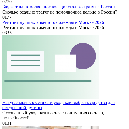
0
270
Бюджет на помолвочное кольцо: сколько тратят в России
Сколько реально тратят на помолвочное кольцо в России?
0
177
Рейтинг лучших химчисток одежды в Москве 2026
Рейтинг лучших химчисток одежды в Москве 2026
0
335
Натуральная косметика и уход: как выбрать средства для
ежедневной рутины
Осознанный уход начинается с понимания состава,
потребностей
0
131