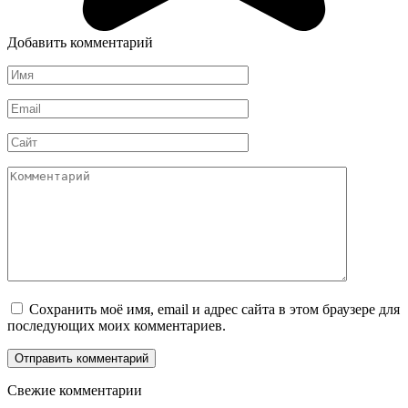
Добавить комментарий
Имя
Email
Сайт
Комментарий
Сохранить моё имя, email и адрес сайта в этом браузере для
последующих моих комментариев.
Свежие комментарии