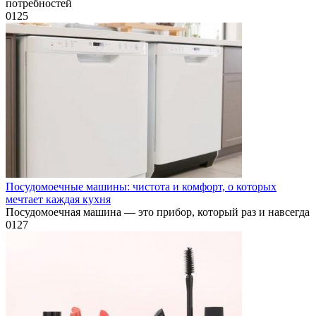
потребностей
0
125
Посудомоечные машины: чистота и комфорт, о которых
мечтает каждая кухня
Посудомоечная машина — это прибор, который раз и навсегда
0
127