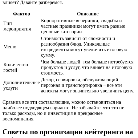
влияет? Давайте разберемся.
Фактор
Описание
Корпоративные вечеринки, свадьбы и
Тип
частные праздники могут иметь разные
мероприятия
ценовые категории.
Стоимость зависит от сложности и
разнообразия блюд. Уникальные
Меню
ингредиенты могут увеличить итоговую
сумму.
Чем больше людей, тем больше потребуется
Количество
продуктов и услуг, что влияет на итоговую
гостей
стоимость.
Декор, сервировка, обслуживающий
Дополнительные
персонал и транспортировка – все эти
услуги
аспекты могут значительно увеличить цену.
Сравнив все эти составляющие, можно остановиться на
наиболее подходящем варианте. Не забывайте, что это не
только расходы, но и инвестиция в прекрасные
воспоминания.
Советы по организации кейтеринга на