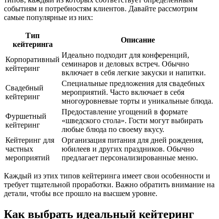
событиям и потребностям клиентов. Давайте рассмотрим
самые популярные из них:
Тип
Описание
кейтеринга
Идеально подходит для конференций,
Корпоративный
семинаров и деловых встреч. Обычно
кейтеринг
включает в себя легкие закуски и напитки.
Специальные предложения для свадебных
Свадебный
мероприятий. Часто включает в себя
кейтеринг
многоуровневые торты и уникальные блюда.
Предоставление угощений в формате
Фуршетный
«шведского стола». Гости могут выбирать
кейтеринг
любые блюда по своему вкусу.
Кейтеринг для
Организация питания для дней рождения,
частных
юбилеев и других праздников. Обычно
мероприятий
предлагает персонализированные меню.
Каждый из этих типов кейтеринга имеет свои особенности и
требует тщательной проработки. Важно обратить внимание на
детали, чтобы все прошло на высшем уровне.
Как выбрать идеальный кейтеринг