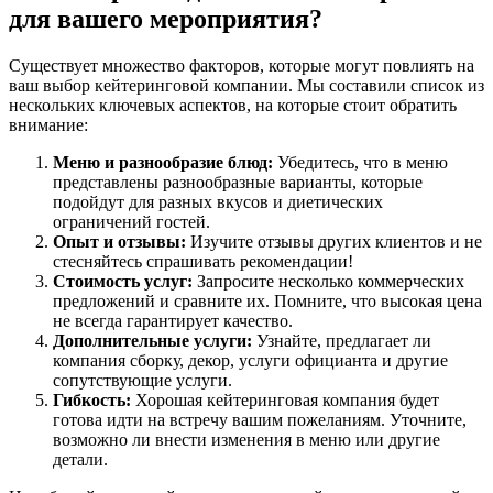
для вашего мероприятия?
Существует множество факторов, которые могут повлиять на
ваш выбор кейтеринговой компании. Мы составили список из
нескольких ключевых аспектов, на которые стоит обратить
внимание:
Меню и разнообразие блюд:
Убедитесь, что в меню
представлены разнообразные варианты, которые
подойдут для разных вкусов и диетических
ограничений гостей.
Опыт и отзывы:
Изучите отзывы других клиентов и не
стесняйтесь спрашивать рекомендации!
Стоимость услуг:
Запросите несколько коммерческих
предложений и сравните их. Помните, что высокая цена
не всегда гарантирует качество.
Дополнительные услуги:
Узнайте, предлагает ли
компания сборку, декор, услуги официанта и другие
сопутствующие услуги.
Гибкость:
Хорошая кейтеринговая компания будет
готова идти на встречу вашим пожеланиям. Уточните,
возможно ли внести изменения в меню или другие
детали.