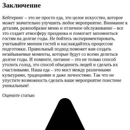
Заключение
Кейтеринг – это не просто еда, это целое искусство, которое
может значительно улучшить любое мероприятие. Внимание к
деталям, разнообразие меню и отличное обслуживание – все
это создает атмосферу праздника и помогает запомниться
гостям на долгие годы. Не бойтесь экспериментировать,
учитывайте мнения гостей и наслаждайтесь процессом
подготовки. Правильный подход поможет вам создать
незабываемые моменты, которые будут со всеми делиться
долгие годы. И помните, питание – это не только способ
утолить голод, это способ объединить людей и сделать их
счастливыми. Наша еда – это мост между различными
культурами, традициями и даже личностями. Так что не
упустите возможность сделать ваше мероприятие поистине
уникальным!
Оцените статью