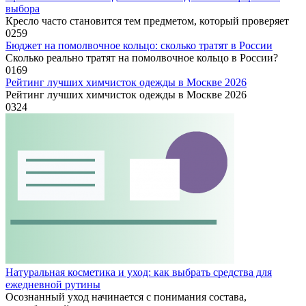
выбора
Кресло часто становится тем предметом, который проверяет
0
259
Бюджет на помолвочное кольцо: сколько тратят в России
Сколько реально тратят на помолвочное кольцо в России?
0
169
Рейтинг лучших химчисток одежды в Москве 2026
Рейтинг лучших химчисток одежды в Москве 2026
0
324
Натуральная косметика и уход: как выбрать средства для
ежедневной рутины
Осознанный уход начинается с понимания состава,