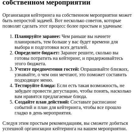
собственном мероприятии
Организация кейтеринга на собственном мероприятии может
быть непростой задачей. Вот несколько советов, которые
позволят сделать этот процесс более простым и удачным:
Планируйте заранее:
Чем раньше вы начнете
планировать, тем больше у вас будет времени для
выбора и подготовки всех деталей.
Определите бюджет:
Заранее решите, сколько вы
готовы потратить на кейтеринг, и придерживайтесь
этого бюджета.
Учтите предпочтения гостей:
Опрашивайте близких,
узнавайте, о чем они мечтают, это поможет составить
подходящее меню.
Тестируйте блюда:
Если есть такая возможность, не
забудьте провести дегустацию, чтобы понять, насколько
вам нравятся предлагаемые блюда.
Создайте план действий:
Составьте расписание
событий и план для кейтеринга, чтобы все прошло
гладко в день мероприятия.
Следуя этим простым рекомендациям, вы сможете добиться
успешной организации кейтеринга на вашем мероприятии.