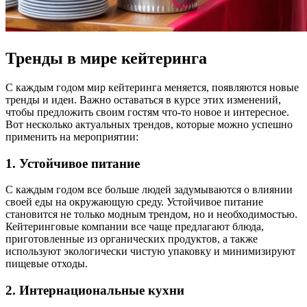
Тренды в мире кейтеринга
С каждым годом мир кейтеринга меняется, появляются новые
тренды и идеи. Важно оставаться в курсе этих изменений,
чтобы предложить своим гостям что-то новое и интересное.
Вот несколько актуальных трендов, которые можно успешно
применить на мероприятии:
1. Устойчивое питание
С каждым годом все больше людей задумываются о влиянии
своей еды на окружающую среду. Устойчивое питание
становится не только модным трендом, но и необходимостью.
Кейтеринговые компании все чаще предлагают блюда,
приготовленные из органических продуктов, а также
используют экологически чистую упаковку и минимизируют
пищевые отходы.
2. Интернациональные кухни