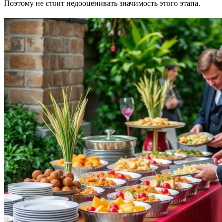
Поэтому не стоит недооценивать значимость этого этапа.