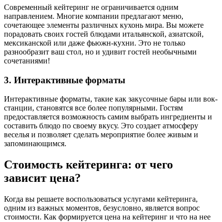
Современный кейтеринг не ограничивается одним
направлением. Многие компании предлагают меню,
сочетающее элементы различных кухонь мира. Вы можете
порадовать своих гостей блюдами итальянской, азиатской,
мексиканской или даже фьюжн-кухни. Это не только
разнообразит ваш стол, но и удивит гостей необычными
сочетаниями!
3. Интерактивные форматы
Интерактивные форматы, такие как закусочные бары или вок-
станции, становятся все более популярными. Гостям
предоставляется возможность самим выбрать ингредиенты и
составить блюдо по своему вкусу. Это создает атмосферу
веселья и позволяет сделать мероприятие более живым и
запоминающимся.
Стоимость кейтеринга: от чего
зависит цена?
Когда вы решаете воспользоваться услугами кейтеринга,
одним из важных моментов, безусловно, является вопрос
стоимости. Как формируется цена на кейтеринг и что на нее